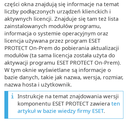
części okna znajdują się informacje na temat
liczby podłączonych urządzeń klienckich i
aktywnych licencji. Znajduje się tam też lista
zainstalowanych modułów programu,
informacja o systemie operacyjnym oraz
licencja używana przez program ESET
PROTECT On-Prem do pobierania aktualizacji
modułów (ta sama licencja została użyta do
aktywacji programu ESET PROTECT On-Prem).
W tym oknie wyświetlane są informacje o
bazie danych, takie jak nazwa, wersja, rozmiar,
nazwa hosta i użytkownik.
Instrukcje na temat znajdowania wersji
komponentu ESET PROTECT zawiera
ten
artykuł w bazie wiedzy firmy ESET
.