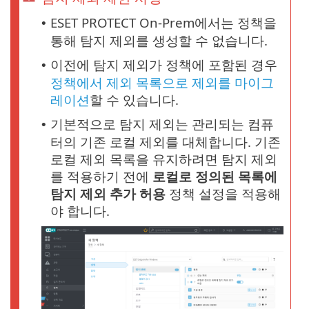
ESET PROTECT On-Prem에서는 정책을
•
통해 탐지 제외를 생성할 수 없습니다.
이전에 탐지 제외가 정책에 포함된 경우
•
정책에서 제외 목록으로 제외를 마이그
레이션
할 수 있습니다.
기본적으로 탐지 제외는 관리되는 컴퓨
•
터의 기존 로컬 제외를 대체합니다. 기존
로컬 제외 목록을 유지하려면 탐지 제외
를 적용하기 전에
로컬로 정의된 목록에
탐지 제외 추가 허용
정책 설정을 적용해
야 합니다.