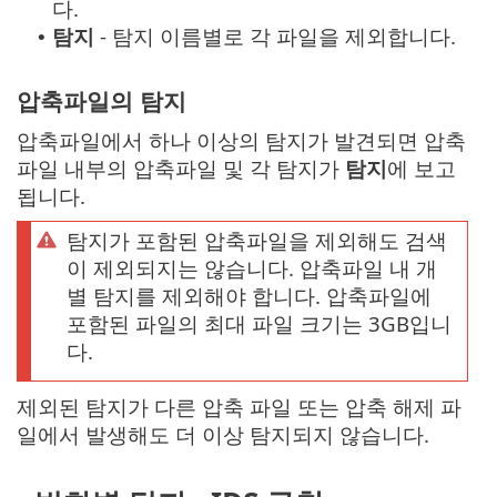
다.
탐지
- 탐지 이름별로 각 파일을 제외합니다.
•
압축파일의 탐지
압축파일에서 하나 이상의 탐지가 발견되면 압축
파일 내부의 압축파일 및 각 탐지가
탐지
에 보고
됩니다.
탐지가 포함된 압축파일을 제외해도 검색
이 제외되지는 않습니다. 압축파일 내 개
별 탐지를 제외해야 합니다. 압축파일에
포함된 파일의 최대 파일 크기는 3GB입니
다.
제외된 탐지가 다른 압축 파일 또는 압축 해제 파
일에서 발생해도 더 이상 탐지되지 않습니다.