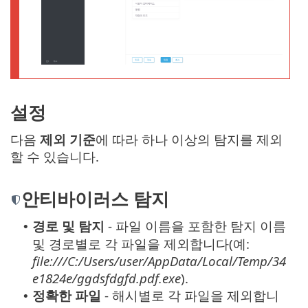
설정
다음
제외 기준
에 따라 하나 이상의 탐지를 제외
할 수 있습니다.
안티바이러스 탐지
경로 및 탐지
- 파일 이름을 포함한 탐지 이름
•
및 경로별로 각 파일을 제외합니다(예:
file:///C:/Users/user/AppData/Local/Temp/34
e1824e/ggdsfdgfd.pdf.exe
).
정확한 파일
- 해시별로 각 파일을 제외합니
•