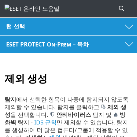
탭 선택
ESET PROTECT On-Prem – 목차
제외 생성
탐지
에서 선택한 항목이 나중에 탐지되지 않도록
제외할 수 있습니다. 탐지를 클릭하고
제외 생
성
을 선택합니다.
안티바이러스
탐지 및
방
화벽
탐지 -
IDS 규칙
만 제외할 수 있습니다. 탐지
를 생성하여 더 많은 컴퓨터/그룹에 적용할 수 있