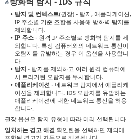
방화벽 탐지 - IDS 규칙
탐지 및 컨텍스트
(권장) - 탐지, 애플리케이션,
•
IP 주소별 기준 조합을 사용해 방화벽 탐지를
제외합니다.
IP 주소
- 원격 IP 주소별로 방화벽 탐지를 제
•
외합니다. 특정 컴퓨터와의 네트워크 통신이
오탐지를 유발하는 경우 이 옵션을 사용합니
다.
탐지
- 탐지를 제외하고 여러 원격 컴퓨터에
•
서 트리거된 오탐지를 무시합니다.
애플리케이션
- 네트워크 탐지에서 애플리케
•
이션을 제외합니다. IDS 오탐지를 유발하는
애플리케이션에 대한 네트워크 통신을 허용
합니다.
권장 옵션은 탐지 유형에 따라 미리 선택됩니다.
일치하는 경고 해결
확인란을 선택하면 제외에
포함된 경고가 자동으로 해결됩니다.