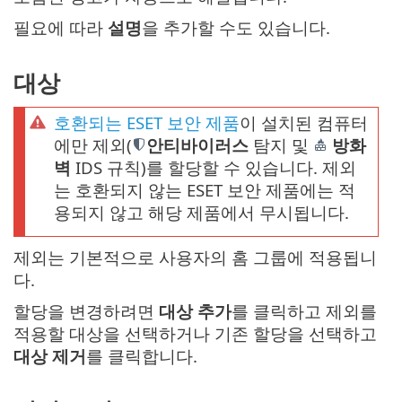
필요에 따라
설명
을 추가할 수도 있습니다.
대상
호환되는 ESET 보안 제품
이 설치된 컴퓨터
에만 제외(
안티바이러스
탐지 및
방화
벽
IDS 규칙)를 할당할 수 있습니다. 제외
는 호환되지 않는 ESET 보안 제품에는 적
용되지 않고 해당 제품에서 무시됩니다.
제외는 기본적으로 사용자의 홈 그룹에 적용됩니
다.
할당을 변경하려면
대상 추가
를 클릭하고 제외를
적용할 대상을 선택하거나 기존 할당을 선택하고
대상 제거
를 클릭합니다.