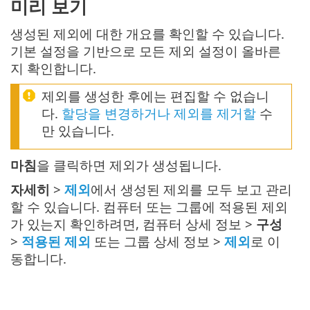
미리 보기
생성된 제외에 대한 개요를 확인할 수 있습니다.
기본 설정을 기반으로 모든 제외 설정이 올바른
지 확인합니다.
제외를 생성한 후에는 편집할 수 없습니
다.
할당을 변경하거나 제외를 제거할
수
만 있습니다.
마침
을 클릭하면 제외가 생성됩니다.
자세히
>
제외
에서 생성된 제외를 모두 보고 관리
할 수 있습니다. 컴퓨터 또는 그룹에 적용된 제외
가 있는지 확인하려면, 컴퓨터 상세 정보 >
구성
>
적용된 제외
또는 그룹 상세 정보 >
제외
로 이
동합니다.