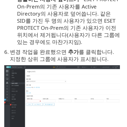
On-Prem의 기존 사용자를 Active
Directory의 사용자로 덮어씁니다. 같은
SID를 가진 두 명의 사용자가 있으면 ESET
PROTECT On-Prem의 기존 사용자가 이전
위치에서 제거됩니다(사용자가 다른 그룹에
있는 경우에도 마찬가지임).
6.
변경 작업을 완료했으면
추가
를 클릭합니다.
지정한 상위 그룹에 사용자가 표시됩니다.