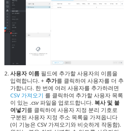
2.
사용자 이름
필드에 추가할 사용자의 이름을
입력합니다. +
추가
를 클릭하여 사용자를 더 추
가합니다. 한 번에 여러 사용자를 추가하려면
CSV 가져오기
를 클릭하여 추가할 사용자 목록
이 있는
.csv
파일을 업로드합니다.
복사 및 붙
여넣기
를 클릭하여 사용자 지정 분리 기호로
구분된 사용자 지정 주소 목록을 가져옵니다
(이 기능은 CSV 가져오기와 비슷하게 작동함).