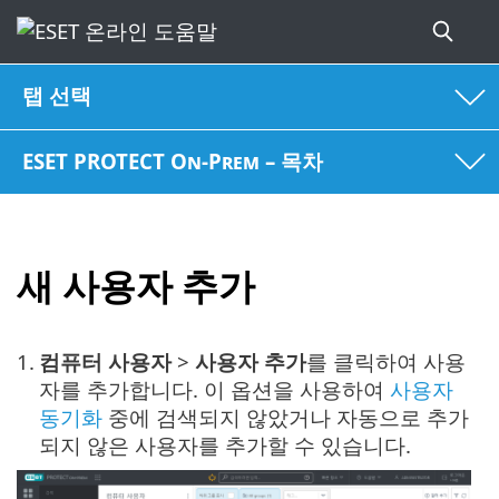
탭 선택
ESET PROTECT On-Prem – 목차
새 사용자 추가
1.
컴퓨터 사용자
>
사용자 추가
를 클릭하여 사용
자를 추가합니다. 이 옵션을 사용하여
사용자
동기화
중에 검색되지 않았거나 자동으로 추가
되지 않은 사용자를 추가할 수 있습니다.