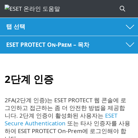
탭 선택
ESET PROTECT On-Prem – 목차
2단계 인증
2FA(2단계 인증)는 ESET PROTECT 웹 콘솔에 로
그인하고 접근하는 좀 더 안전한 방법을 제공합
니다. 2단계 인증이 활성화된 사용자는
ESET
Secure Authentication
또는 타사 인증자를 사용
하여 ESET PROTECT On-Prem에 로그인해야 합