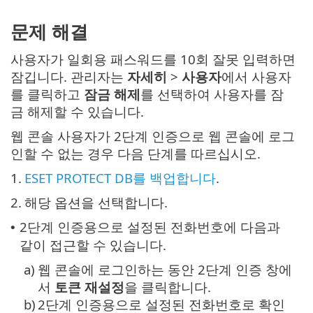
문제 해결
사용자가 일회용 패스워드를 10회 잘못 입력하면
잠깁니다. 관리자는
자세히
>
사용자
에서 사용자
를 클릭하고
잠금 해제
를 선택하여 사용자를 잠
금 해제할 수 있습니다.
웹 콘솔 사용자가 2단계 인증으로 웹 콘솔에 로그
인할 수 없는 경우 다음 단계를 따르십시오.
1.
ESET PROTECT DB를 백업합니다
.
2.
해당 옵션을 선택합니다.
2단계 인증용으로 설정된 전화번호에 다음과
•
같이 접근할 수 있습니다.
a)
웹 콘솔에 로그인하는 동안 2단계 인증 창에
서
토큰 재설정
을 클릭합니다.
b)
2단계 인증용으로 설정된 전화번호로 확인