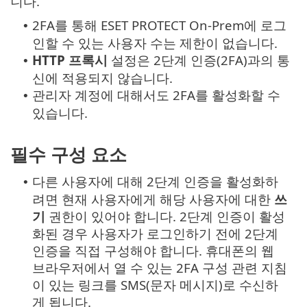
니다.
2FA를 통해 ESET PROTECT On-Prem에 로그
•
인할 수 있는 사용자 수는 제한이 없습니다.
HTTP 프록시
설정은 2단계 인증(2FA)과의 통
•
신에 적용되지 않습니다.
관리자 계정에 대해서도 2FA를 활성화할 수
•
있습니다.
필수 구성 요소
다른 사용자에 대해 2단계 인증을 활성화하
•
려면 현재 사용자에게 해당 사용자에 대한
쓰
기
권한이 있어야 합니다. 2단계 인증이 활성
화된 경우 사용자가 로그인하기 전에 2단계
인증을 직접 구성해야 합니다. 휴대폰의 웹
브라우저에서 열 수 있는 2FA 구성 관련 지침
이 있는 링크를 SMS(문자 메시지)로 수신하
게 됩니다.