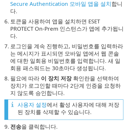
Secure Authentication 모바일 앱을 설치
합니
다.
6.
토큰을 사용하여 앱을 설치하면 ESET
PROTECT On-Prem 인스턴스가 앱에 추가됩니
다.
7.
로그인을 계속 진행하고, 비밀번호를 입력하라
는 메시지가 표시되면 모바일 앱에서 웹 콘솔
에 대한 일회용 비밀번호를 입력합니다. 새 일
회용 패스워드는 30초마다 생성됩니다.
8.
필요에 따라
이 장치 저장
확인란을 선택하여
장치가 로그인할 때마다 2단계 인증을 요청하
지 않도록 승인합니다.
사용자 설정
에서 활성 사용자에 대해 저장
된 장치를 삭제할 수 있습니다.
9.
전송
을 클릭합니다.