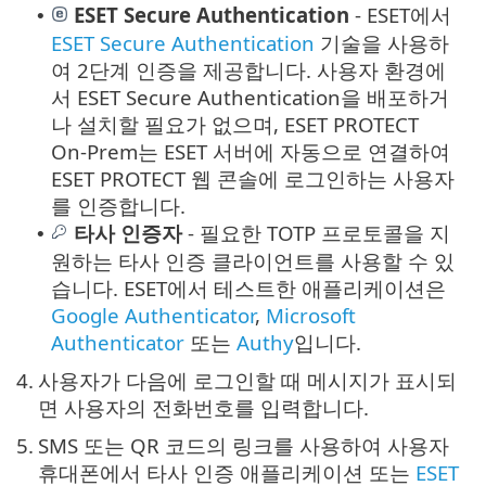
ESET Secure Authentication
- ESET에서
•
ESET Secure Authentication
기술을 사용하
여 2단계 인증을 제공합니다. 사용자 환경에
서 ESET Secure Authentication을 배포하거
나 설치할 필요가 없으며, ESET PROTECT
On-Prem는 ESET 서버에 자동으로 연결하여
ESET PROTECT 웹 콘솔에 로그인하는 사용자
를 인증합니다.
타사 인증자
- 필요한 TOTP 프로토콜을 지
•
원하는 타사 인증 클라이언트를 사용할 수 있
습니다. ESET에서 테스트한 애플리케이션은
Google Authenticator
,
Microsoft
Authenticator
또는
Authy
입니다.
4.
사용자가 다음에 로그인할 때 메시지가 표시되
면 사용자의 전화번호를 입력합니다.
5.
SMS 또는 QR 코드의 링크를 사용하여 사용자
휴대폰에서 타사 인증 애플리케이션 또는
ESET