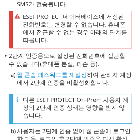
SMS가 전송됩니다.
ESET PROTECT 데이터베이스에 저장된
전화번호는 변경할 수 없습니다. 휴대폰
에서 접근할 수 없는 경우 아래의 단계를
따릅니다.
2단계 인증용으로 설정된 전화번호에 접근할
•
수 없습니다(휴대폰 분실, 파손 등).
a)
웹 콘솔 패스워드를 재설정
하여 관리자 계정
에서 2단계 인증을 비활성화합니다.
다른 ESET PROTECT On-Prem 사용자 계
정의 2단계 인증 상태는 영향을 받지 않
습니다.
b)
사용자는 2단계 인증 없이 웹 콘솔에 로그인
한 다음, 로그인 후 2단계 인증을 다시 활성