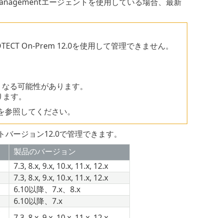
Managementエージェントを使用している場合、最新
CT On-Prem 12.0を使用して管理できません。
。
なくなる可能性があります。
ります。
を参照してください。
ントバージョン12.0で管理できます。
製品のバージョン
7.3, 8.x, 9.x, 10.x, 11.x, 12.x
7.3, 8.x, 9.x, 10.x, 11.x, 12.x
6.10以降、7.x、8.x
6.10以降、7.x
7.3, 8.x, 9.x, 10.x, 11.x, 12.x