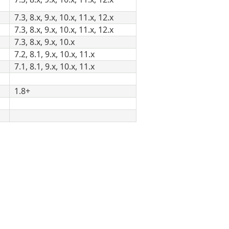
7.3, 8.x, 9.x, 10.x, 11.x, 12.x
7.3, 8.x, 9.x, 10.x, 11.x, 12.x
7.3, 8.x, 9.x, 10.x
7.2, 8.1, 9.x, 10.x, 11.x
7.1, 8.1, 9.x, 10.x, 11.x
1.8+