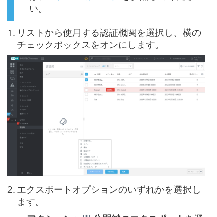
い。
1.
リストから使用する認証機関を選択し、横の
チェックボックスをオンにします。
2.
エクスポートオプションのいずれかを選択し
ます。