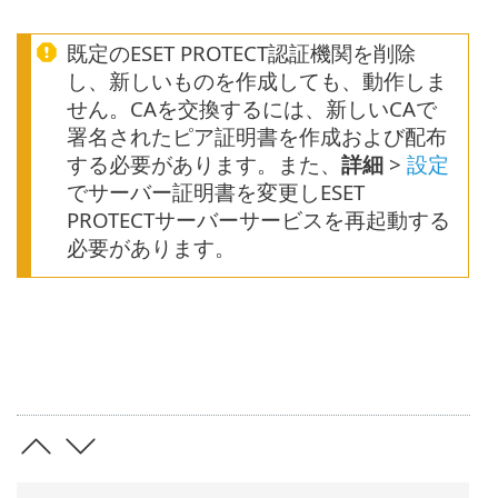
既定のESET PROTECT認証機関を削除
し、新しいものを作成しても、動作しま
せん。CAを交換するには、新しいCAで
署名されたピア証明書を作成および配布
する必要があります。また、
詳細
>
設定
でサーバー証明書を変更しESET
PROTECTサーバーサービスを再起動する
必要があります。