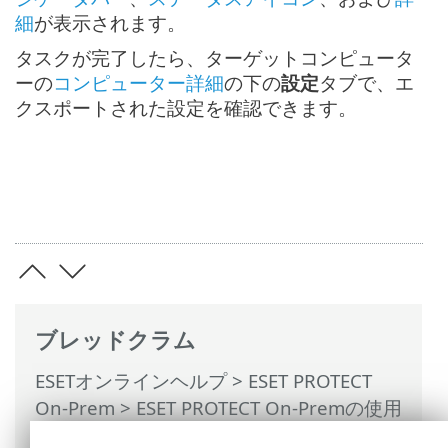
細
が表示されます。
タスクが完了したら、ターゲットコンピュータ
ーの
コンピューター詳細
の下の
設定
タブで、エ
クスポートされた設定を確認できます。
ブレッドクラム
ESETオンラインヘルプ
>
ESET PROTECT
On-Prem
>
ESET PROTECT On-Premの使用
>
ESET PROTECT On-Prem メインメニュー