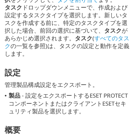
タスク
ドロップダウンメニューで、作成および
設定するタスクタイプを選択します。新しいタ
スクを作成する前に、特定のタスクタイプを選
択した場合、前回の選択に基づいて、
タスク
が
あらかじめ選択されます。
タスク
(
すべてのタス
ク
の一覧を参照)は、タスクの設定と動作を定義
します。
設定
管理製品構成設定をエクスポート。
製品
- 設定をエクスポートするESET PROTECT
•
コンポーネントまたはクライアントESETセキ
ュリティ製品を選択します。
概要