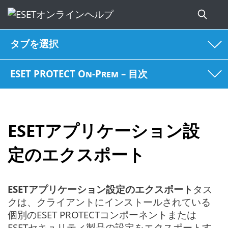
タブを選択
ESET PROTECT On-Prem – 目次
ESETアプリケーション設
定のエクスポート
ESETアプリケーション設定のエクスポート
タス
クは、クライアントにインストールされている
個別のESET PROTECTコンポーネントまたは
ESETセキュリティ製品の設定をエクスポートす