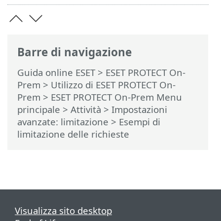
Barre di navigazione
Guida online ESET
>
ESET PROTECT On-
Prem
>
Utilizzo di ESET PROTECT On-
Prem
>
ESET PROTECT On-Prem Menu
principale
>
Attività
>
Impostazioni
avanzate: limitazione
> Esempi di
limitazione delle richieste
Visualizza sito desktop