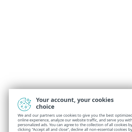
Your account, your cookies
choice
We and our partners use cookies to give you the best optimize
online experience, analyze our website traffic, and serve you wit
personalized ads. You can agree to the collection of all cookies b
clicking "Accept all and close", decline all non-essential cookies b