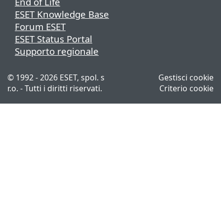
End of Life
ESET Knowledge Base
Forum ESET
ESET Status Portal
Supporto regionale
© 1992 - 2026 ESET, spol. s
Gestisci cookie
r.o. - Tutti i diritti riservati.
Criterio cookie