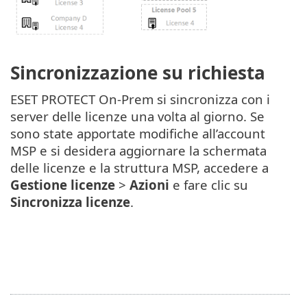
Sincronizzazione su richiesta
ESET PROTECT On-Prem si sincronizza con i
server delle licenze una volta al giorno. Se
sono state apportate modifiche all’account
MSP e si desidera aggiornare la schermata
delle licenze e la struttura MSP, accedere a
Gestione licenze
>
Azioni
e fare clic su
Sincronizza licenze
.