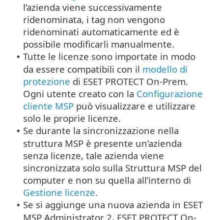
l’azienda viene successivamente
ridenominata, i tag non vengono
ridenominati automaticamente ed è
possibile modificarli manualmente.
Tutte le licenze sono importate in modo
•
da essere compatibili con il
modello di
protezione
di ESET PROTECT On-Prem.
Ogni utente creato con la
Configurazione
cliente MSP
può visualizzare e utilizzare
solo le proprie licenze.
Se durante la sincronizzazione nella
•
struttura MSP è presente un’azienda
senza licenze, tale azienda viene
sincronizzata solo sulla Struttura MSP del
computer e non su quella all’interno di
Gestione licenze
.
Se si aggiunge una nuova azienda in ESET
•
MSP Administrator 2, ESET PROTECT On-