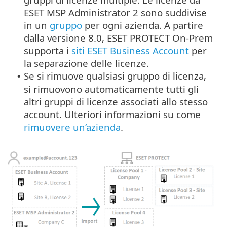
ESET MSP Administrator 2 sono suddivise
in un
gruppo
per ogni azienda. A partire
dalla versione 8.0, ESET PROTECT On-Prem
supporta i
siti ESET Business Account
per
la separazione delle licenze.
Se si rimuove qualsiasi gruppo di licenza,
•
si rimuovono automaticamente tutti gli
altri gruppi di licenze associati allo stesso
account. Ulteriori informazioni su come
rimuovere un’azienda
.