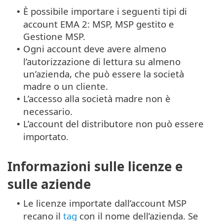
È possibile importare i seguenti tipi di
•
account EMA 2: MSP, MSP gestito e
Gestione MSP.
Ogni account deve avere almeno
•
l’autorizzazione di lettura su almeno
un’azienda, che può essere la società
madre o un cliente.
L’accesso alla società madre non è
•
necessario.
L’account del distributore non può essere
•
importato.
Informazioni sulle licenze e
sulle aziende
Le licenze importate dall’account MSP
•
recano il
tag
con il nome dell’azienda. Se