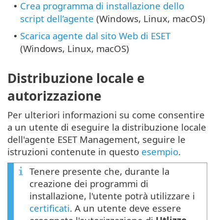
Crea programma di installazione dello
•
script dell’agente
(Windows, Linux, macOS)
Scarica agente dal sito Web di ESET
•
(Windows, Linux, macOS)
Distribuzione locale e
autorizzazione
Per ulteriori informazioni su come consentire
a un utente di eseguire la distribuzione locale
dell'agente ESET Management, seguire le
istruzioni contenute in questo
esempio
.
Tenere presente che, durante la
creazione dei programmi di
installazione, l'utente potrà utilizzare i
certificati
. A un utente deve essere