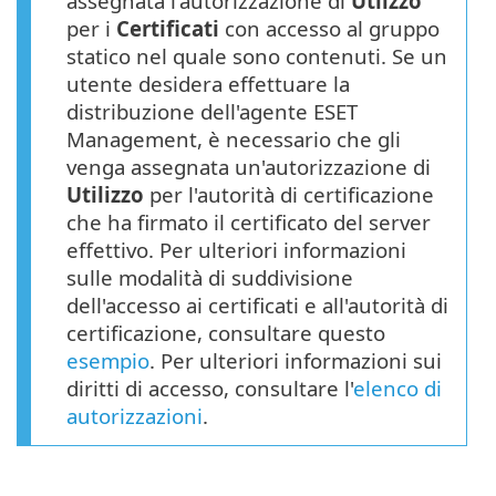
assegnata l'autorizzazione di
Utlizzo
per i
Certificati
con accesso al gruppo
statico nel quale sono contenuti. Se un
utente desidera effettuare la
distribuzione dell'agente ESET
Management, è necessario che gli
venga assegnata un'autorizzazione di
Utilizzo
per l'autorità di certificazione
che ha firmato il certificato del server
effettivo. Per ulteriori informazioni
sulle modalità di suddivisione
dell'accesso ai certificati e all'autorità di
certificazione, consultare questo
esempio
. Per ulteriori informazioni sui
diritti di accesso, consultare l'
elenco di
autorizzazioni
.