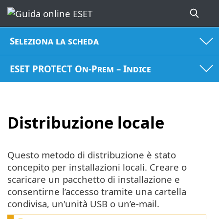
Seleziona la scheda
ESET PROTECT On-Prem – Indice
Distribuzione locale
Questo metodo di distribuzione è stato
concepito per installazioni locali. Creare o
scaricare un pacchetto di installazione e
consentirne l’accesso tramite una cartella
condivisa, un'unità USB o un’e-mail.