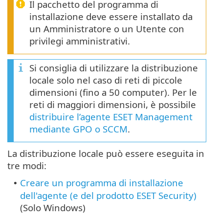
Il pacchetto del programma di
installazione deve essere installato da
un Amministratore o un Utente con
privilegi amministrativi.
Si consiglia di utilizzare la distribuzione
locale solo nel caso di reti di piccole
dimensioni (fino a 50 computer). Per le
reti di maggiori dimensioni, è possibile
distribuire l’agente ESET Management
mediante GPO o SCCM
.
La distribuzione locale può essere eseguita in
tre modi:
Creare un programma di installazione
•
dell'agente (e del prodotto ESET Security)
(Solo Windows)