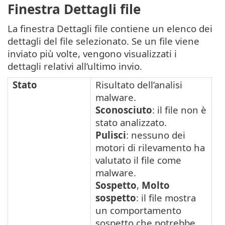
Finestra Dettagli file
La finestra Dettagli file contiene un elenco dei
dettagli del file selezionato. Se un file viene
inviato più volte, vengono visualizzati i
dettagli relativi all’ultimo invio.
Stato
Risultato dell’analisi
malware.
Sconosciuto
: il file non è
stato analizzato.
Pulisci
: nessuno dei
motori di rilevamento ha
valutato il file come
malware.
Sospetto
,
Molto
sospetto
: il file mostra
un comportamento
sospetto che potrebbe