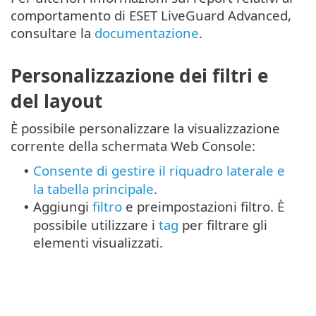
comportamento di ESET LiveGuard Advanced,
consultare la
documentazione
.
Personalizzazione dei filtri e
del layout
È possibile personalizzare la visualizzazione
corrente della schermata Web Console:
Consente di gestire il riquadro laterale e
•
la tabella principale
.
Aggiungi
filtro
e preimpostazioni filtro. È
•
possibile utilizzare i
tag
per filtrare gli
elementi visualizzati.