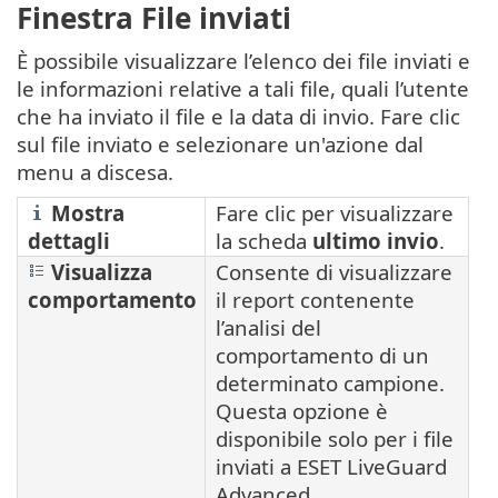
Finestra File inviati
È possibile visualizzare l’elenco dei file inviati e
le informazioni relative a tali file, quali l’utente
che ha inviato il file e la data di invio. Fare clic
sul file inviato e selezionare un'azione dal
menu a discesa.
Mostra
Fare clic per visualizzare
dettagli
la scheda
ultimo invio
.
Visualizza
Consente di visualizzare
comportamento
il report contenente
l’analisi del
comportamento di un
determinato campione.
Questa opzione è
disponibile solo per i file
inviati a ESET LiveGuard
Advanced.