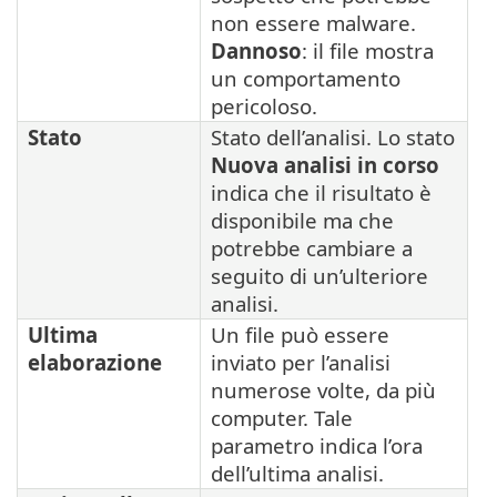
non essere malware.
Dannoso
: il file mostra
un comportamento
pericoloso.
Stato
Stato dell’analisi. Lo stato
Nuova analisi in corso
indica che il risultato è
disponibile ma che
potrebbe cambiare a
seguito di un’ulteriore
analisi.
Ultima
Un file può essere
elaborazione
inviato per l’analisi
numerose volte, da più
computer. Tale
parametro indica l’ora
dell’ultima analisi.