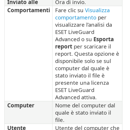
Inviato alle
Ora di invio.
Comportamenti
Fare clic su
Visualizza
comportamento
per
visualizzare l’analisi da
ESET LiveGuard
Advanced o su
Esporta
report
per scaricare il
report. Questa opzione è
disponibile solo se sul
computer dal quale è
stato inviato il file è
presente una licenza
ESET LiveGuard
Advanced attiva.
Computer
Nome del computer dal
quale è stato inviato il
file.
Utente
Utente del computer che