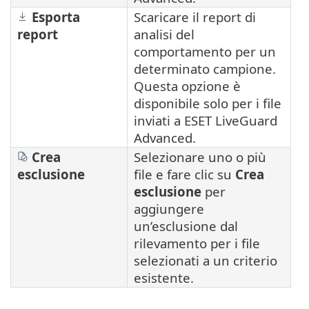
Esporta
Scaricare il report di
report
analisi del
comportamento per un
determinato campione.
Questa opzione è
disponibile solo per i file
inviati a ESET LiveGuard
Advanced.
Crea
Selezionare uno o più
esclusione
file e fare clic su
Crea
esclusione
per
aggiungere
un’esclusione dal
rilevamento per i file
selezionati a un criterio
esistente.