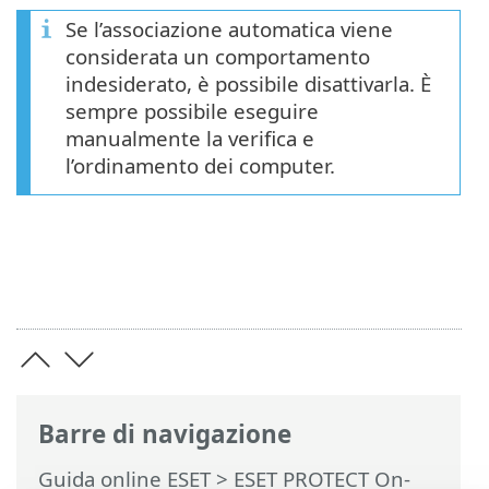
Se l’associazione automatica viene
considerata un comportamento
indesiderato, è possibile disattivarla. È
sempre possibile eseguire
manualmente la verifica e
l’ordinamento dei computer.
Barre di navigazione
Guida online ESET
>
ESET PROTECT On-