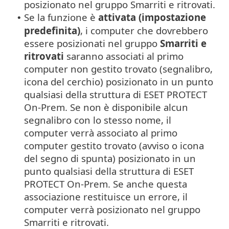
posizionato nel gruppo Smarriti e ritrovati.
Se la funzione è
attivata
(impostazione
•
predefinita)
, i computer che dovrebbero
essere posizionati nel gruppo
Smarriti e
ritrovati
saranno associati al primo
computer non gestito trovato (segnalibro,
icona del cerchio) posizionato in un punto
qualsiasi della struttura di ESET PROTECT
On-Prem. Se non è disponibile alcun
segnalibro con lo stesso nome, il
computer verrà associato al primo
computer gestito trovato (avviso o icona
del segno di spunta) posizionato in un
punto qualsiasi della struttura di ESET
PROTECT On-Prem. Se anche questa
associazione restituisce un errore, il
computer verrà posizionato nel gruppo
Smarriti e ritrovati.