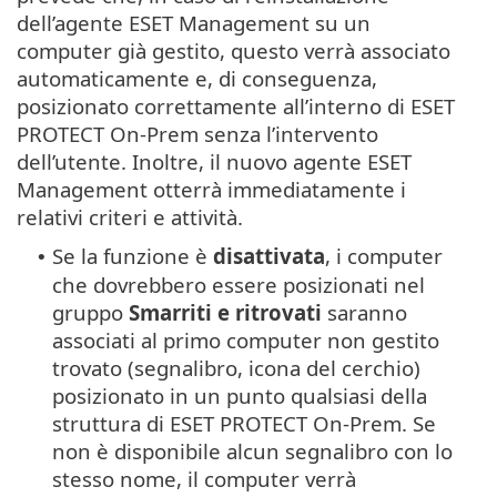
dell’agente ESET Management su un
computer già gestito, questo verrà associato
automaticamente e, di conseguenza,
posizionato correttamente all’interno di ESET
PROTECT On-Prem senza l’intervento
dell’utente. Inoltre, il nuovo agente ESET
Management otterrà immediatamente i
relativi criteri e attività.
Se la funzione è
disattivata
, i computer
•
che dovrebbero essere posizionati nel
gruppo
Smarriti e ritrovati
saranno
associati al primo computer non gestito
trovato (segnalibro, icona del cerchio)
posizionato in un punto qualsiasi della
struttura di ESET PROTECT On-Prem. Se
non è disponibile alcun segnalibro con lo
stesso nome, il computer verrà