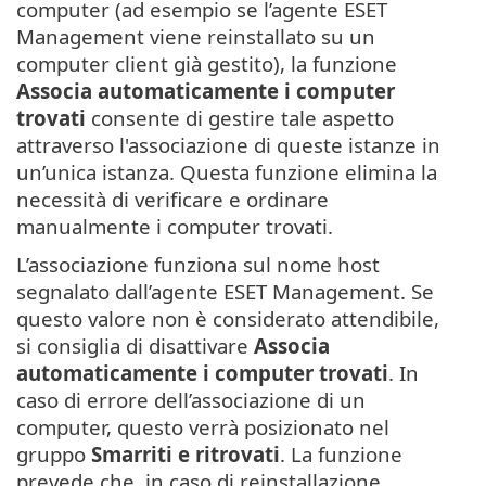
computer (ad esempio se l’agente ESET
Management viene reinstallato su un
computer client già gestito), la funzione
Associa automaticamente i computer
trovati
consente di gestire tale aspetto
attraverso l'associazione di queste istanze in
un’unica istanza. Questa funzione elimina la
necessità di verificare e ordinare
manualmente i computer trovati.
L’associazione funziona sul nome host
segnalato dall’agente ESET Management. Se
questo valore non è considerato attendibile,
si consiglia di disattivare
Associa
automaticamente i computer trovati
. In
caso di errore dell’associazione di un
computer, questo verrà posizionato nel
gruppo
Smarriti e ritrovati
. La funzione
prevede che, in caso di reinstallazione