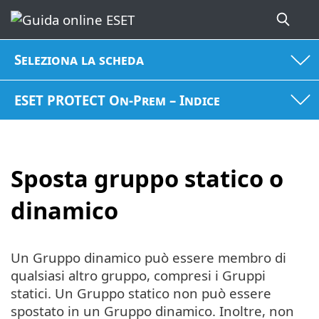
Seleziona la scheda
ESET PROTECT On-Prem – Indice
Sposta gruppo statico o
dinamico
Un Gruppo dinamico può essere membro di
qualsiasi altro gruppo, compresi i Gruppi
statici. Un Gruppo statico non può essere
spostato in un Gruppo dinamico. Inoltre, non