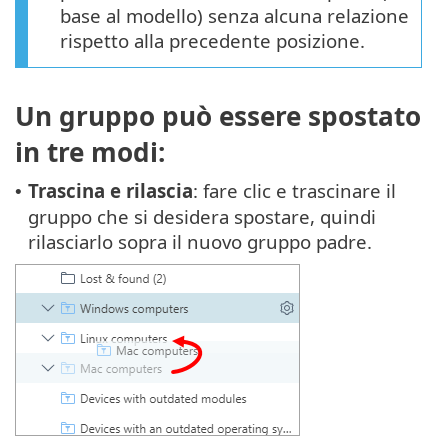
base al modello) senza alcuna relazione
rispetto alla precedente posizione.
Un gruppo può essere spostato
in tre modi:
Trascina e rilascia
: fare clic e trascinare il
•
gruppo che si desidera spostare, quindi
rilasciarlo sopra il nuovo gruppo padre.