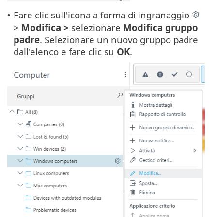
Fare clic sull'icona a forma di ingranaggio
•
>
Modifica >
selezionare
Modifica gruppo
padre
. Selezionare un nuovo gruppo padre
dall'elenco e fare clic su
OK
.