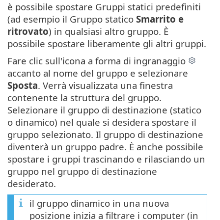
è possibile spostare Gruppi statici predefiniti
(ad esempio il Gruppo statico
Smarrito e
ritrovato
) in qualsiasi altro gruppo. È
possibile spostare liberamente gli altri gruppi.
Fare clic sull'icona a forma di ingranaggio
accanto al nome del gruppo e selezionare
Sposta
. Verrà visualizzata una finestra
contenente la struttura del gruppo.
Selezionare il gruppo di destinazione (statico
o dinamico) nel quale si desidera spostare il
gruppo selezionato. Il gruppo di destinazione
diventerà un gruppo padre. È anche possibile
spostare i gruppi trascinando e rilasciando un
gruppo nel gruppo di destinazione
desiderato.
il gruppo dinamico in una nuova
posizione inizia a filtrare i computer (in