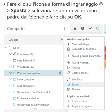
Fare clic sull'icona a forma di ingranaggio
•
>
Sposta
> selezionare un nuovo gruppo
padre dall'elenco e fare clic su
OK
.