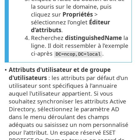
la souris sur le domaine, puis
cliquez sur
Propriétés
>
sélectionnez l’onglet
Éditeur
d’attributs
.
4.
Recherchez
distinguishedName
la
ligne. Il doit ressembler à l’exemple
ci-après
.
DC=ncop,DC=local
Attributs d'utilisateur et de groupe
•
d'utilisateurs
: les attributs par défaut d'un
utilisateur sont spécifiques à l'annuaire
auquel l'utilisateur appartient. Si vous
souhaitez synchroniser les attributs Active
Directory, sélectionnez le paramètre AD
dans le menu déroulant des champs
adéquats ou saisissez un nom personnalisé
pour l'attribut. Un espace réservé ESET