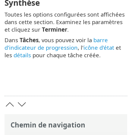
Synthèse
Toutes les options configurées sont affichées
dans cette section. Examinez les paramètres
et cliquez sur
Terminer
.
Dans
Tâches
, vous pouvez voir la
barre
d'indicateur de progression
, l'
icône d'état
et
les
détails
pour chaque tâche créée.
Chemin de navigation