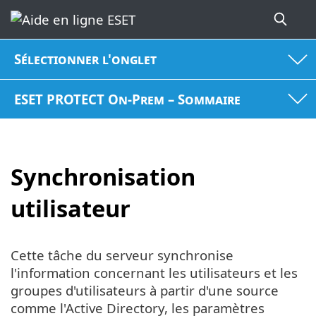
Sélectionner l'onglet
ESET PROTECT On-Prem – Sommaire
Synchronisation
utilisateur
Cette tâche du serveur synchronise
l'information concernant les utilisateurs et les
groupes d'utilisateurs à partir d'une source
comme l'Active Directory, les paramètres