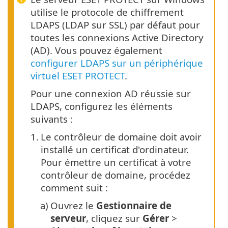
utilise le protocole de chiffrement
LDAPS (LDAP sur SSL) par défaut pour
toutes les connexions Active Directory
(AD). Vous pouvez également
configurer LDAPS sur un périphérique
virtuel ESET PROTECT
.
Pour une connexion AD réussie sur
LDAPS, configurez les éléments
suivants :
1.
Le contrôleur de domaine doit avoir
installé un certificat d'ordinateur.
Pour émettre un certificat à votre
contrôleur de domaine, procédez
comment suit :
a)
Ouvrez le
Gestionnaire de
serveur
, cliquez sur
Gérer
>