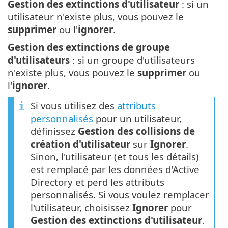
Gestion des extinctions d'utilisateur
: si un
utilisateur n'existe plus, vous pouvez le
supprimer
ou l'
ignorer
.
Gestion des extinctions de groupe
d'utilisateurs
: si un groupe d'utilisateurs
n'existe plus, vous pouvez le
supprimer
ou
l'
ignorer
.
Si vous utilisez des
attributs
personnalisés
pour un utilisateur,
définissez
Gestion des collisions de
création d'utilisateur
sur
Ignorer
.
Sinon, l'utilisateur (et tous les détails)
est remplacé par les données d'Active
Directory et perd les attributs
personnalisés. Si vous voulez remplacer
l'utilisateur, choisissez
Ignorer
pour
Gestion des extinctions d'utilisateur
.