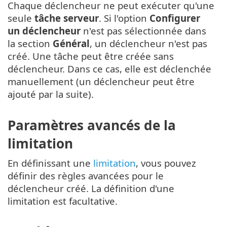
Chaque déclencheur ne peut exécuter qu'une
seule
tâche serveur
. Si l'option
Configurer
un déclencheur
n'est pas sélectionnée dans
la section
Général
, un déclencheur n'est pas
créé. Une tâche peut être créée sans
déclencheur. Dans ce cas, elle est déclenchée
manuellement (un déclencheur peut être
ajouté par la suite).
Paramètres avancés de la
limitation
En définissant une
limitation
, vous pouvez
définir des règles avancées pour le
déclencheur créé. La définition d'une
limitation est facultative.