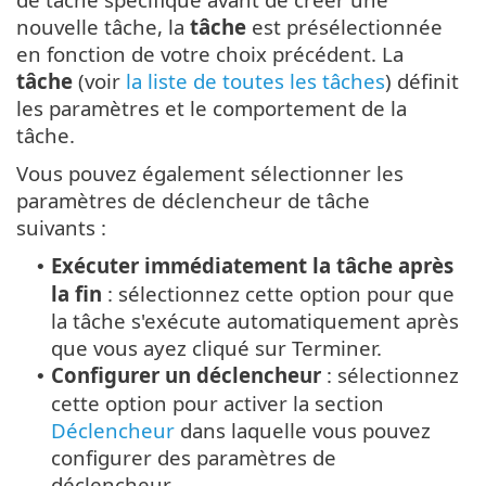
nouvelle tâche, la
tâche
est présélectionnée
en fonction de votre choix précédent. La
tâche
(voir
la liste de toutes les tâches
) définit
les paramètres et le comportement de la
tâche.
Vous pouvez également sélectionner les
paramètres de déclencheur de tâche
suivants :
Exécuter immédiatement la tâche après
•
la fin
: sélectionnez cette option pour que
la tâche s'exécute automatiquement après
que vous ayez cliqué sur Terminer.
Configurer un déclencheur
: sélectionnez
•
cette option pour activer la section
Déclencheur
dans laquelle vous pouvez
configurer des paramètres de
déclencheur.