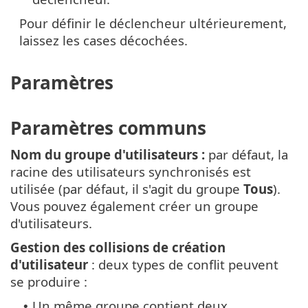
Pour définir le déclencheur ultérieurement,
laissez les cases décochées.
Paramètres
Paramètres communs
Nom du groupe d'utilisateurs :
par défaut, la
racine des utilisateurs synchronisés est
utilisée (par défaut, il s'agit du groupe
Tous
).
Vous pouvez également créer un groupe
d'utilisateurs.
Gestion des collisions de création
d'utilisateur
: deux types de conflit peuvent
se produire :
Un même groupe contient deux
•