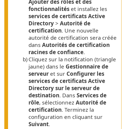
Ajouter des rôles et des
fonctionnalités
et installez les
services de certificats Active
Directory
>
Autorité de
certification
. Une nouvelle
autorité de certification sera créée
dans
Autorités de certification
racines de confiance
.
b)
Cliquez sur la notification (triangle
jaune) dans le
Gestionnaire de
serveur
et sur
Configurer les
services de certificats Active
Directory sur le serveur de
destination
. Dans
Services de
rôle
, sélectionnez
Autorité de
certification
. Terminez la
configuration en cliquant sur
Suivant
.