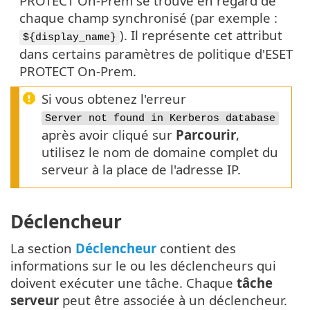
PROTECT On-Prem se trouve en regard de
chaque champ synchronisé (par exemple :
). Il représente cet attribut
${display_name}
dans certains paramètres de politique d'ESET
PROTECT On-Prem.
Si vous obtenez l'erreur
Server not found in Kerberos database
après avoir cliqué sur
Parcourir
,
utilisez le nom de domaine complet du
serveur à la place de l'adresse IP.
Déclencheur
La section
Déclencheur
contient des
informations sur le ou les déclencheurs qui
doivent exécuter une tâche. Chaque
tâche
serveur
peut être associée à un déclencheur.