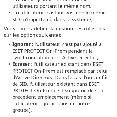
utilisateurs portant le même nom.
Un utilisateur existant possède le même
•
SID (n'importe où dans le système).
Vous pouvez définir la gestion des collisions
sur les options suivantes :
Ignorer
: l'utilisateur n'est pas ajouté à
•
ESET PROTECT On-Prem pendant la
synchronisation avec Active Directory.
Écraser
: l'utilisateur existant dans ESET
•
PROTECT On-Prem est remplacé par celui
d'Active Directory. Dans le cas d'un conflit
de SID, l'utilisateur existant dans ESET
PROTECT On-Prem est supprimé de son
précédent emplacement (même si
l'utilisateur figurait dans un autre
groupe).