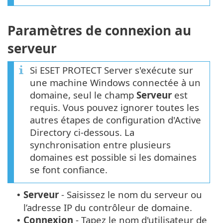
Paramètres de connexion au
serveur
Si ESET PROTECT Server s'exécute sur
une machine Windows connectée à un
domaine, seul le champ
Serveur
est
requis. Vous pouvez ignorer toutes les
autres étapes de configuration d'Active
Directory ci-dessous. La
synchronisation entre plusieurs
domaines est possible si les domaines
se font confiance.
Serveur
-
Saisissez le nom du serveur ou
•
l’adresse IP du contrôleur de domaine.
Connexion
-
Tapez le nom d'utilisateur de
•