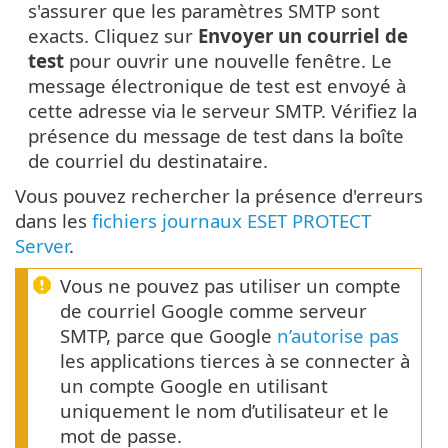
s'assurer que les paramètres SMTP sont
exacts. Cliquez sur
Envoyer un courriel de
test
pour ouvrir une nouvelle fenêtre. Le
message électronique de test est envoyé à
cette adresse via le serveur SMTP. Vérifiez la
présence du message de test dans la boîte
de courriel du destinataire.
Vous pouvez rechercher la présence d'erreurs
dans les
fichiers journaux ESET PROTECT
Server
.
Vous ne pouvez pas utiliser un compte
de courriel Google comme serveur
SMTP, parce que Google
n’autorise pas
les applications tierces à se connecter à
un compte Google en utilisant
uniquement le nom d’utilisateur et le
mot de passe.