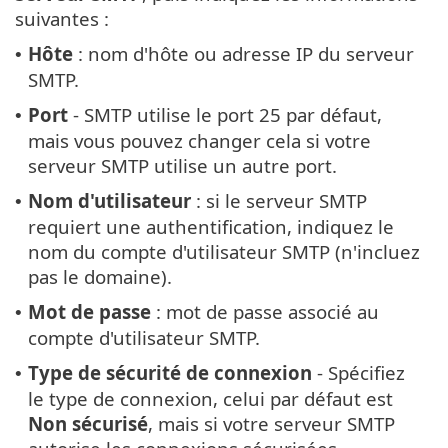
suivantes :
Hôte
: nom d'hôte ou adresse IP du serveur
•
SMTP.
Port
- SMTP utilise le port 25 par défaut,
•
mais vous pouvez changer cela si votre
serveur SMTP utilise un autre port.
Nom d'utilisateur
: si le serveur SMTP
•
requiert une authentification, indiquez le
nom du compte d'utilisateur SMTP (n'incluez
pas le domaine).
Mot de passe
: mot de passe associé au
•
compte d'utilisateur SMTP.
Type de sécurité de connexion
- Spécifiez
•
le type de connexion, celui par défaut est
Non sécurisé
, mais si votre serveur SMTP