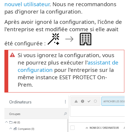
nouvel utilisateur
. Nous ne recommandons
pas d'ignorer la configuration.
Après avoir ignoré la configuration, l’icône de
l'entreprise est modifiée comme si elle avait
été configurée :
Si vous ignorez la configuration, vous
ne pourrez plus exécuter l'
assistant de
configuration
pour l'entreprise sur la
même instance ESET PROTECT On-
Prem.