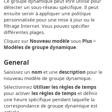
Ce groupe dynamique peut être utilisé pour
détecter un sous-réseau spécifique. Il peut
ensuite servir à appliquer une politique
personnalisée pour une mise à jour ou le
filtrage Internet. Vous pouvez spécifier
différentes plages.
Cliquez sur
Nouveau modèle
sous
Plus
>
Modèles de groupe dynamique
.
General
Saisissez un
nom
et une
description
pour le
nouveau modèle de groupe dynamique.
Sélectionnez
Utiliser les règles de temps
pour activer
les règles de temps
et définir
une heure spécifique pendant laquelle la
correspondance de groupe dynamique est
activée.