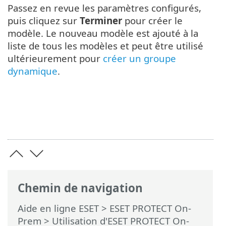
Passez en revue les paramètres configurés,
puis cliquez sur
Terminer
pour créer le
modèle. Le nouveau modèle est ajouté à la
liste de tous les modèles et peut être utilisé
ultérieurement pour
créer un groupe
dynamique
.
Chemin de navigation
Aide en ligne ESET
>
ESET PROTECT On-
Prem
>
Utilisation d'ESET PROTECT On-