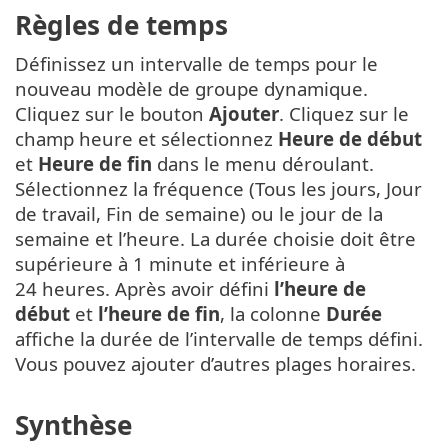
Règles de temps
Définissez un intervalle de temps pour le
nouveau modèle de groupe dynamique.
Cliquez sur le bouton
Ajouter
. Cliquez sur le
champ heure et sélectionnez
Heure de début
et
Heure de fin
dans le menu déroulant.
Sélectionnez la fréquence (Tous les jours, Jour
de travail, Fin de semaine) ou le jour de la
semaine et l’heure. La durée choisie doit être
supérieure à 1 minute et inférieure à
24 heures. Après avoir défini
l’heure de
début
et
l’heure de fin
, la colonne
Durée
affiche la durée de l’intervalle de temps défini.
Vous pouvez ajouter d’autres plages horaires.
Synthèse