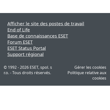
Afficher le site des postes de travail
End of Life
Base de connaissances ESET
Forum ESET
ESET Status Portal
Support régional
© 1992 - 2026 ESET, spol. s
Gérer les cookies
r.o. - Tous droits réservés.
Politique relative aux
cookies