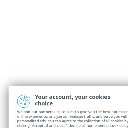
Your account, your cookies
choice
We and our partners use cookies to give you the best optimize
online experience, analyze our website traffic, and serve you wit
personalized ads. You can agree to the collection of all cookies b
clicking "Accept all and close", decline all non-essential cookies b