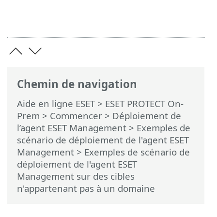
Chemin de navigation
Aide en ligne ESET
>
ESET PROTECT On-
Prem
>
Commencer
>
Déploiement de
l’agent ESET Management
>
Exemples de
scénario de déploiement de l'agent ESET
Management
> Exemples de scénario de
déploiement de l'agent ESET
Management sur des cibles
n'appartenant pas à un domaine