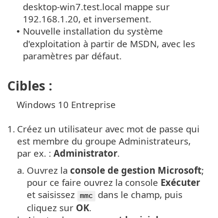
desktop-win7.test.local mappe sur
192.168.1.20, et inversement.
Nouvelle installation du système
•
d'exploitation à partir de MSDN, avec les
paramètres par défaut.
Cibles :
Windows 10 Entreprise
1.
Créez un utilisateur avec mot de passe qui
est membre du groupe Administrateurs,
par ex. :
Administrator
.
a.
Ouvrez la
console de gestion Microsoft
;
pour ce faire ouvrez la console
Exécuter
et saisissez
dans le champ, puis
mmc
cliquez sur
OK
.