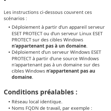
Les instructions ci-dessous couvrent ces
scénarios :
Déploiement à partir d'un appareil serveur
•
ESET PROTECT ou d'un serveur Linux ESET
PROTECT sur des cibles Windows
n'appartenant pas à un domaine
.
Déploiement d'un serveur Windows ESET
•
PROTECT à partir d'une source Windows
n'appartenant pas à un domaine sur des
cibles Windows
n'appartenant pas au
domaine
.
Conditions préalables :
Réseau local identique.
•
Noms FQDN de travail, par exemple :
•