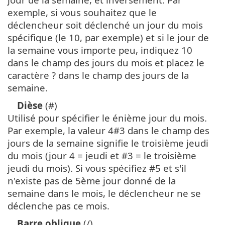
exemple, si vous souhaitez que le
déclencheur soit déclenché un jour du mois
spécifique (le 10, par exemple) et si le jour de
la semaine vous importe peu, indiquez 10
dans le champ des jours du mois et placez le
caractère ? dans le champ des jours de la
semaine.
Dièse
(#)
Utilisé pour spécifier le énième jour du mois.
Par exemple, la valeur 4#3 dans le champ des
jours de la semaine signifie le troisième jeudi
du mois (jour 4 = jeudi et #3 = le troisième
jeudi du mois). Si vous spécifiez #5 et s'il
n'existe pas de 5ème jour donné de la
semaine dans le mois, le déclencheur ne se
déclenche pas ce mois.
Barre oblique
(/)