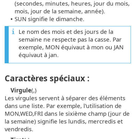
(secondes, minutes, heures, jour du mois,
mois, jour de la semaine, année).
SUN signifie le dimanche.
•
Le nom des mois et des jours de la
semaine ne respecte pas la casse. Par
exemple, MON équivaut à mon ou JAN
équivaut à jan.
Caractères spéciaux :
Virgule
(,)
Les virgules servent à séparer des éléments
dans une liste. Par exemple, l'utilisation de
MON,WED,FRI dans le sixième champ (jour de
la semaine) signifie les lundis, mercredis et
vendredis.