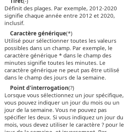
Tiret
(-)
Définit des plages. Par exemple, 2012-2020
signifie chaque année entre 2012 et 2020,
inclusif.
Caractère générique
(*)
Utilisé pour sélectionner toutes les valeurs
possibles dans un champ. Par exemple, le
caractère générique * dans le champ des
minutes signifie toutes les minutes. Le
caractère générique ne peut pas être utilisé
dans le champ des jours de la semaine.
Point d'interrogation
(?)
Lorsque vous sélectionnez un jour spécifique,
vous pouvez indiquer un jour du mois ou un
jour de la semaine. Vous ne pouvez pas
spécifier les deux. Si vous indiquez un jour du
mois, vous devez utiliser le caractère ? pour le
jour de la semaine, et inversement. Par