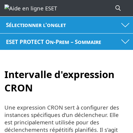
Sélectionner l'onglet
ESET PROTECT On-Prem – Sommaire
Intervalle d'expression
CRON
Une expression CRON sert à configurer des
instances spécifiques d'un déclencheur. Elle
est principalement utilisée pour des
déclenchements répétitifs planifiés. Il s'agit