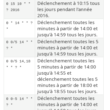
Déclenchement à 10:15 tous
0 15 10 * *
les jours pendant l'année
? 2016
2016.
Déclenchement toutes les
0 * 14 * * ?
minutes à partir de 14:00 et
*
jusqu'à 14:59 tous les jours.
Déclenchement toutes les 5
0 0/5 14 * *
minutes à partir de 14:00 et
? *
jusqu'à 14:59 tous les jours.
Déclenchement toutes les
0 0/5 14,18
5 minutes à partir de 14:00
* * ? *
jusqu'à 14:55 et
déclenchement toutes les 5
minutes à partir de 18:00 et
jusqu'à 18:55 tous les jours.
Déclenchement toutes les
0 0-5 14 * *
minutes à partir de 14:00 et
? *