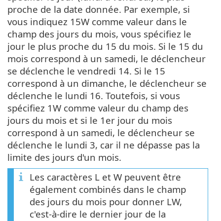
proche de la date donnée. Par exemple, si
vous indiquez 15W comme valeur dans le
champ des jours du mois, vous spécifiez le
jour le plus proche du 15 du mois. Si le 15 du
mois correspond à un samedi, le déclencheur
se déclenche le vendredi 14. Si le 15
correspond à un dimanche, le déclencheur se
déclenche le lundi 16. Toutefois, si vous
spécifiez 1W comme valeur du champ des
jours du mois et si le 1er jour du mois
correspond à un samedi, le déclencheur se
déclenche le lundi 3, car il ne dépasse pas la
limite des jours d'un mois.
Les caractères L et W peuvent être
également combinés dans le champ
des jours du mois pour donner LW,
c'est-à-dire le dernier jour de la