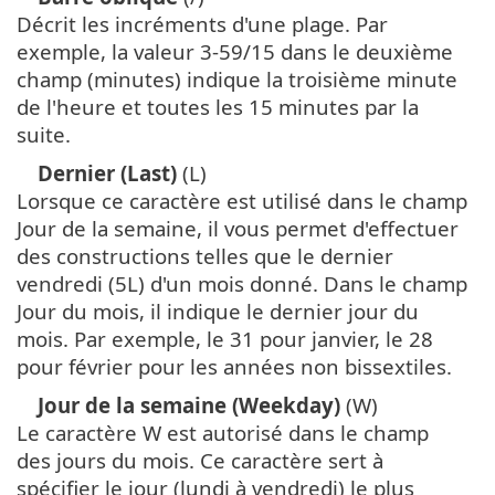
Décrit les incréments d'une plage. Par
exemple, la valeur 3-59/15 dans le deuxième
champ (minutes) indique la troisième minute
de l'heure et toutes les 15 minutes par la
suite.
Dernier (Last)
(L)
Lorsque ce caractère est utilisé dans le champ
Jour de la semaine, il vous permet d'effectuer
des constructions telles que le dernier
vendredi (5L) d'un mois donné. Dans le champ
Jour du mois, il indique le dernier jour du
mois. Par exemple, le 31 pour janvier, le 28
pour février pour les années non bissextiles.
Jour de la semaine (Weekday)
(W)
Le caractère W est autorisé dans le champ
des jours du mois. Ce caractère sert à
spécifier le jour (lundi à vendredi) le plus