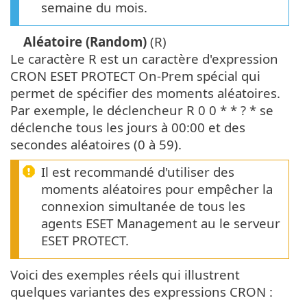
semaine du mois.
Aléatoire (Random)
(R)
Le caractère R est un caractère d'expression
CRON ESET PROTECT On-Prem spécial qui
permet de spécifier des moments aléatoires.
Par exemple, le déclencheur R 0 0 * * ? * se
déclenche tous les jours à 00:00 et des
secondes aléatoires (0 à 59).
Il est recommandé d'utiliser des
moments aléatoires pour empêcher la
connexion simultanée de tous les
agents ESET Management au le serveur
ESET PROTECT.
Voici des exemples réels qui illustrent
quelques variantes des expressions CRON :