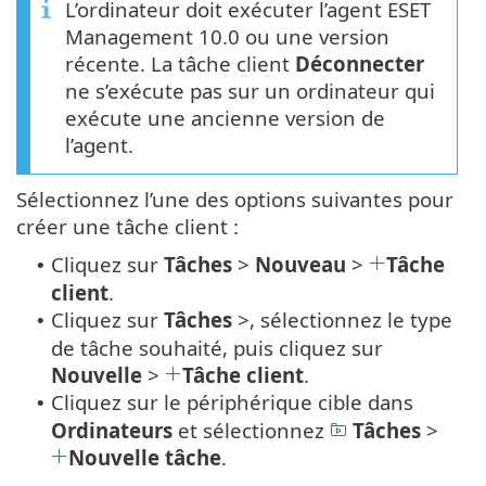
L’ordinateur doit exécuter l’agent ESET
Management 10.0 ou une version
récente. La tâche client
Déconnecter
ne s’exécute pas sur un ordinateur qui
exécute une ancienne version de
l’agent.
Sélectionnez l’une des options suivantes pour
créer une tâche client :
Cliquez sur
Tâches
>
Nouveau
>
Tâche
•
client
.
Cliquez sur
Tâches
>, sélectionnez le type
•
de tâche souhaité, puis cliquez sur
Nouvelle
>
Tâche client
.
Cliquez sur le périphérique cible dans
•
Ordinateurs
et sélectionnez
Tâches
>
Nouvelle tâche
.