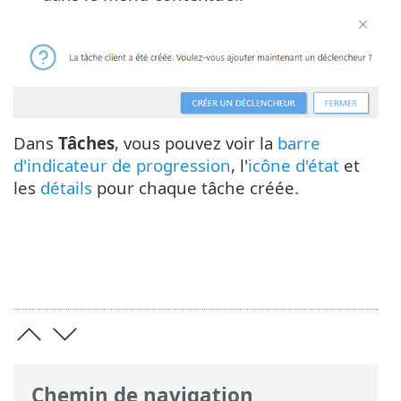
Dans
Tâches
, vous pouvez voir la
barre
d'indicateur de progression
, l'
icône d'état
et
les
détails
pour chaque tâche créée.
Chemin de navigation