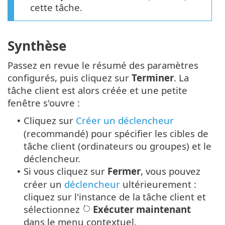
cette tâche.
Synthèse
Passez en revue le résumé des paramètres
configurés, puis cliquez sur
Terminer
. La
tâche client est alors créée et une petite
fenêtre s'ouvre :
Cliquez sur
Créer un déclencheur
•
(recommandé) pour spécifier les cibles de
tâche client (ordinateurs ou groupes) et le
déclencheur.
Si vous cliquez sur
Fermer
, vous pouvez
•
créer un
déclencheur
ultérieurement :
cliquez sur l'instance de la tâche client et
sélectionnez
Exécuter maintenant
dans le menu contextuel.