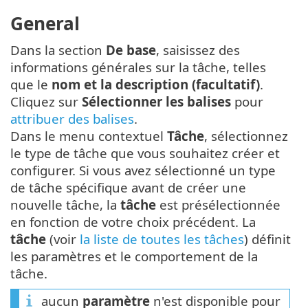
General
Dans la section
De base
, saisissez des
informations générales sur la tâche, telles
que le
nom et la description (facultatif)
.
Cliquez sur
Sélectionner les balises
pour
attribuer des balises
.
Dans le menu contextuel
Tâche
, sélectionnez
le type de tâche que vous souhaitez créer et
configurer. Si vous avez sélectionné un type
de tâche spécifique avant de créer une
nouvelle tâche, la
tâche
est présélectionnée
en fonction de votre choix précédent. La
tâche
(voir
la liste de toutes les tâches
) définit
les paramètres et le comportement de la
tâche.
aucun
paramètre
n'est disponible pour