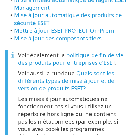
Management
Mise à jour automatique des produits de
•
sécurité ESET
Mettre à jour ESET PROTECT On-Prem
•
Mise à jour des composants tiers
•
Voir également la
politique de fin de vie
des produits pour entreprises d’ESET
.
Voir aussi la rubrique
Quels sont les
différents types de mise à jour et de
version de produits ESET?
Les mises à jour automatiques ne
fonctionnent pas si vous utilisez un
répertoire hors ligne qui ne contient
pas les métadonnées (par exemple, si
vous avez copié les programmes