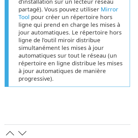
d’installation sur un lecteur réseau
partagé). Vous pouvez utiliser
Mirror
Tool
pour créer un répertoire hors
ligne qui prend en charge les mises à
jour automatiques. Le répertoire hors
ligne de l’outil miroir distribue
simultanément les mises à jour
automatiques sur tout le réseau (un
répertoire en ligne distribue les mises
à jour automatiques de manière
progressive).