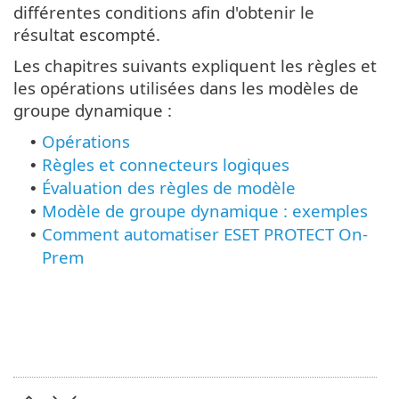
différentes conditions afin d'obtenir le
résultat escompté.
Les chapitres suivants expliquent les règles et
les opérations utilisées dans les modèles de
groupe dynamique :
Opérations
•
Règles et connecteurs logiques
•
Évaluation des règles de modèle
•
Modèle de groupe dynamique : exemples
•
Comment automatiser ESET PROTECT On-
•
Prem