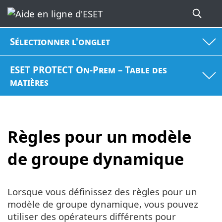
Sélectionner l'onglet
ESET PROTECT On-Prem – Table des
matières
Règles pour un modèle
de groupe dynamique
Lorsque vous définissez des règles pour un
modèle de groupe dynamique, vous pouvez
utiliser des opérateurs différents pour