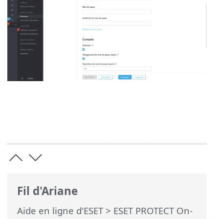
Fil d'Ariane
Aide en ligne d'ESET
>
ESET PROTECT On-