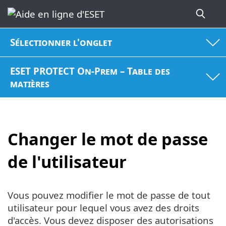
Sélectionner l'onglet
ESET PROTECT On-Prem – Table des
matières
Changer le mot de passe
de l'utilisateur
Vous pouvez modifier le mot de passe de tout
utilisateur pour lequel vous avez des droits
d'accès. Vous devez disposer des autorisations