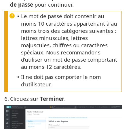
de passe
pour continuer.
Le mot de passe doit contenir au
•
moins 10 caractères appartenant à au
moins trois des catégories suivantes :
lettres minuscules, lettres
majuscules, chiffres ou caractères
spéciaux. Nous recommandons
d’utiliser un mot de passe comportant
au moins 12 caractères.
Il ne doit pas comporter le nom
•
d'utilisateur.
6.
Cliquez sur
Terminer
.