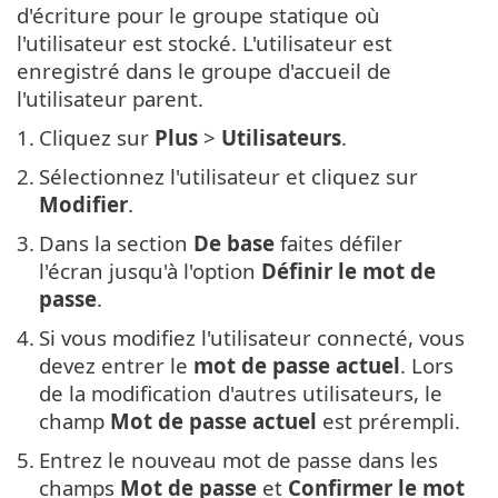
d'écriture pour le groupe statique où
l'utilisateur est stocké. L'utilisateur est
enregistré dans le groupe d'accueil de
l'utilisateur parent.
1.
Cliquez sur
Plus
>
Utilisateurs
.
2.
Sélectionnez l'utilisateur et cliquez sur
Modifier
.
3.
Dans la section
De base
faites défiler
l'écran jusqu'à l'option
Définir le mot de
passe
.
4.
Si vous modifiez l'utilisateur connecté, vous
devez entrer le
mot de passe actuel
. Lors
de la modification d'autres utilisateurs, le
champ
Mot de passe actuel
est prérempli.
5.
Entrez le nouveau mot de passe dans les
champs
Mot de passe
et
Confirmer le mot