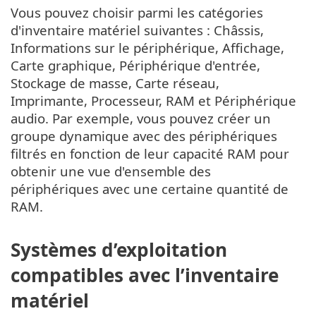
Vous pouvez choisir parmi les catégories
d'inventaire matériel suivantes : Châssis,
Informations sur le périphérique, Affichage,
Carte graphique, Périphérique d'entrée,
Stockage de masse, Carte réseau,
Imprimante, Processeur, RAM et Périphérique
audio. Par exemple, vous pouvez créer un
groupe dynamique avec des périphériques
filtrés en fonction de leur capacité RAM pour
obtenir une vue d'ensemble des
périphériques avec une certaine quantité de
RAM.
Systèmes d’exploitation
compatibles avec l’inventaire
matériel