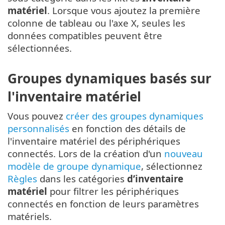
matériel
. Lorsque vous ajoutez la première
colonne de tableau ou l'axe X, seules les
données compatibles peuvent être
sélectionnées.
Groupes dynamiques basés sur
l'inventaire matériel
Vous pouvez
créer des groupes dynamiques
personnalisés
en fonction des détails de
l'inventaire matériel des périphériques
connectés. Lors de la création d'un
nouveau
modèle de groupe dynamique
, sélectionnez
Règles
dans les catégories
d’inventaire
matériel
pour filtrer les périphériques
connectés en fonction de leurs paramètres
matériels.