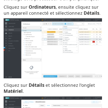
Cliquez sur
Ordinateurs
, ensuite cliquez sur
un appareil connecté et sélectionnez
Détails
.
Cliquez sur
Détails
et sélectionnez l'onglet
Matériel
.