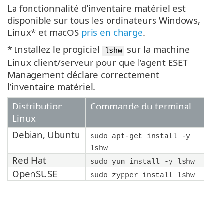
La fonctionnalité d’inventaire matériel est
disponible sur tous les ordinateurs Windows,
Linux* et macOS
pris en charge
.
* Installez le progiciel
sur la machine
lshw
Linux client/serveur pour que l’agent ESET
Management déclare correctement
l’inventaire matériel.
Distribution
Commande du terminal
Linux
Debian
,
Ubuntu
sudo apt-get install -y
lshw
Red Hat
sudo yum install -y lshw
OpenSUSE
sudo zypper install lshw