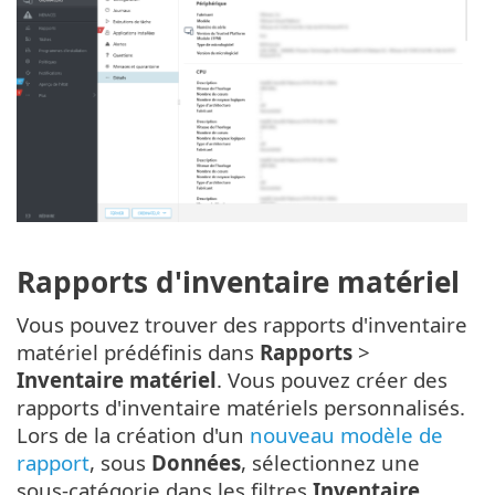
Rapports d'inventaire matériel
Vous pouvez trouver des rapports d'inventaire
matériel prédéfinis dans
Rapports
>
Inventaire matériel
. Vous pouvez créer des
rapports d'inventaire matériels personnalisés.
Lors de la création d'un
nouveau modèle de
rapport
, sous
Données
, sélectionnez une
sous-catégorie dans les filtres
Inventaire