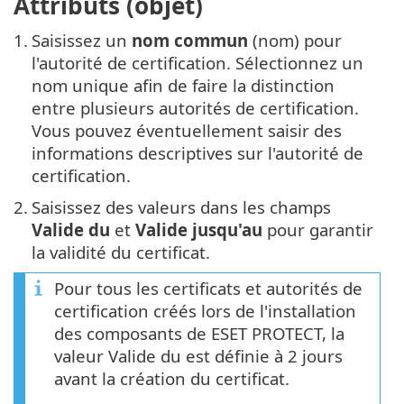
Attributs (objet)
1.
Saisissez un
nom commun
(nom) pour
l'autorité de certification. Sélectionnez un
nom unique afin de faire la distinction
entre plusieurs autorités de certification.
Vous pouvez éventuellement saisir des
informations descriptives sur l'autorité de
certification.
2.
Saisissez des valeurs dans les champs
Valide du
et
Valide jusqu'au
pour garantir
la validité du certificat.
Pour tous les certificats et autorités de
certification créés lors de l'installation
des composants de ESET PROTECT, la
valeur Valide du est définie à 2 jours
avant la création du certificat.