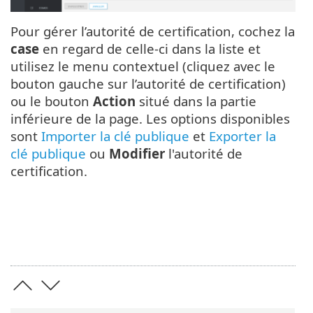
Pour gérer l’autorité de certification, cochez la
case
en regard de celle-ci dans la liste et
utilisez le menu contextuel (cliquez avec le
bouton gauche sur l’autorité de certification)
ou le bouton
Action
situé dans la partie
inférieure de la page. Les options disponibles
sont
Importer la clé publique
et
Exporter la
clé publique
ou
Modifier
l'autorité de
certification.