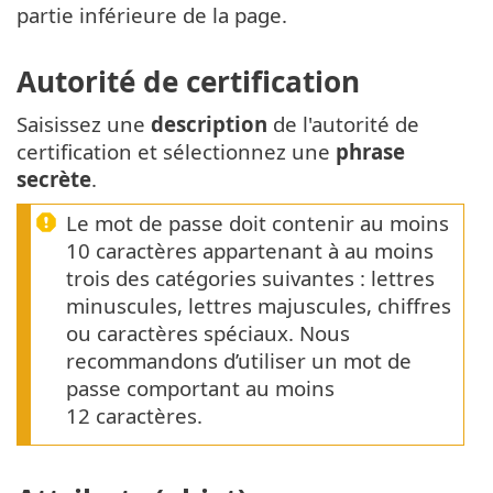
partie inférieure de la page.
Autorité de certification
Saisissez une
description
de l'autorité de
certification et sélectionnez une
phrase
secrète
.
Le mot de passe doit contenir au moins
10 caractères appartenant à au moins
trois des catégories suivantes : lettres
minuscules, lettres majuscules, chiffres
ou caractères spéciaux. Nous
recommandons d’utiliser un mot de
passe comportant au moins
12 caractères.