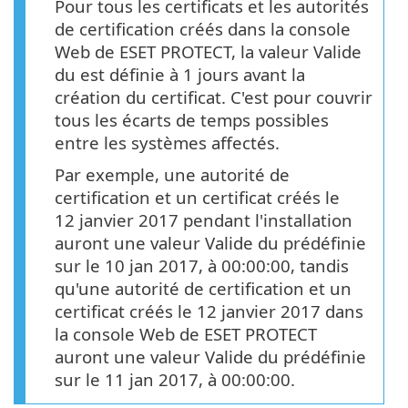
Pour tous les certificats et les autorités
de certification créés dans la console
Web de ESET PROTECT, la valeur Valide
du est définie à 1 jours avant la
création du certificat. C'est pour couvrir
tous les écarts de temps possibles
entre les systèmes affectés.
Par exemple, une autorité de
certification et un certificat créés le
12 janvier 2017 pendant l'installation
auront une valeur Valide du prédéfinie
sur le 10 jan 2017, à 00:00:00, tandis
qu'une autorité de certification et un
certificat créés le 12 janvier 2017 dans
la console Web de ESET PROTECT
auront une valeur Valide du prédéfinie
sur le 11 jan 2017, à 00:00:00.