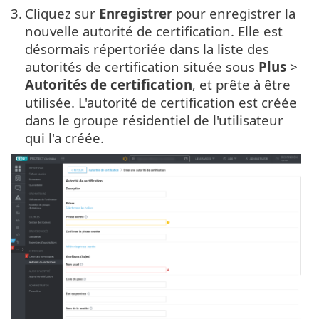
3.
Cliquez sur
Enregistrer
pour enregistrer la
nouvelle autorité de certification. Elle est
désormais répertoriée dans la liste des
autorités de certification située sous
Plus
>
Autorités de certification
, et prête à être
utilisée. L'autorité de certification est créée
dans le groupe résidentiel de l'utilisateur
qui l'a créée.