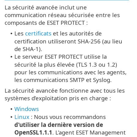
La sécurité avancée inclut une
communication réseau sécurisée entre les
composants de ESET PROTECT :
Les
certificats
et les autorités de
•
certification utiliseront SHA-256 (au lieu
de SHA-1).
Le serveur ESET PROTECT utilise la
•
sécurité la plus élevée (TLS 1.3 ou 1.2)
pour les communications avec les agents,
les communications SMTP et Syslog.
La sécurité avancée fonctionne avec tous les
systèmes d’exploitation pris en charge :
Windows
•
Linux
:
Nous vous recommandons
•
d'utiliser la dernière version de
OpenSSL1.1.1
. L’agent ESET Management