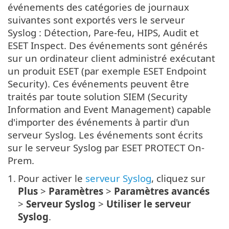
événements des catégories de journaux
suivantes sont exportés vers le serveur
Syslog : Détection, Pare-feu, HIPS, Audit et
ESET Inspect. Des événements sont générés
sur un ordinateur client administré exécutant
un produit ESET (par exemple ESET Endpoint
Security). Ces événements peuvent être
traités par toute solution SIEM (Security
Information and Event Management) capable
d'importer des événements à partir d'un
serveur Syslog. Les événements sont écrits
sur le serveur Syslog par ESET PROTECT On-
Prem.
1.
Pour activer le
serveur Syslog
, cliquez sur
Plus
>
Paramètres
>
Paramètres avancés
>
Serveur Syslog
>
Utiliser le serveur
Syslog
.