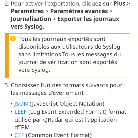
2.
Pour activer l'exportation, cliquez sur
Plus
>
Paramètres
>
Paramètres avancés
>
Journalisation
>
Exporter les journaux
vers Syslog
.
Tous les journaux exportés sont
disponibles aux utilisateurs de Syslog
sans limitations.Tous les messages du
journal de vérification sont exportés
vers Syslog.
3.
Choisissez l'un des formats suivants pour
les messages d'événement :
JSON
(JavaScript Object Notation)
•
LEEF
(Log Event Extended Format) format
•
utilisé par QRadar qui est l'application
d'IBM.
CEF
(Common Event Format)
•