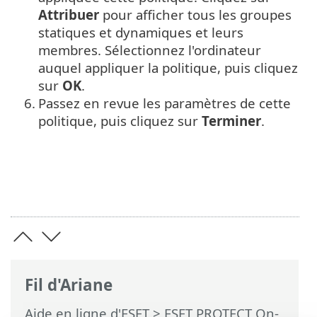
Attribuer
pour afficher tous les groupes
statiques et dynamiques et leurs
membres. Sélectionnez l'ordinateur
auquel appliquer la politique, puis cliquez
sur
OK
.
6.
Passez en revue les paramètres de cette
politique, puis cliquez sur
Terminer
.
Fil d'Ariane
Aide en ligne d'ESET
>
ESET PROTECT On-