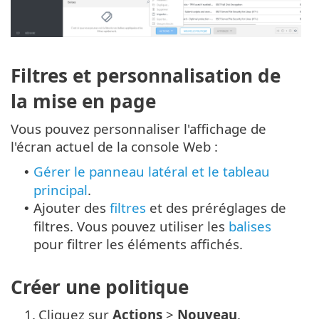
Filtres et personnalisation de
la mise en page
Vous pouvez personnaliser l'affichage de
l'écran actuel de la console Web :
Gérer le panneau latéral et le tableau
•
principal
.
Ajouter des
filtres
et des préréglages de
•
filtres. Vous pouvez utiliser les
balises
pour filtrer les éléments affichés.
Créer une politique
1.
Cliquez sur
Actions
>
Nouveau
.