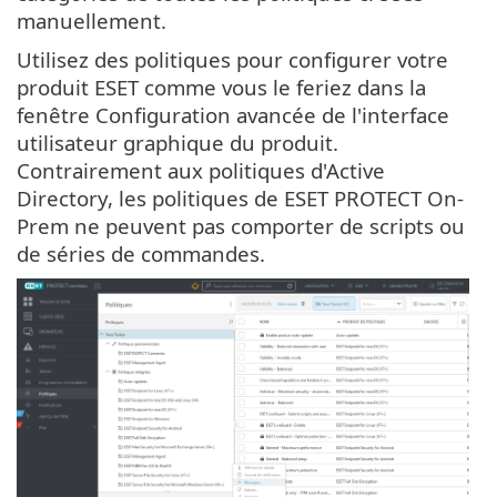
manuellement.
Utilisez des politiques pour configurer votre
produit ESET comme vous le feriez dans la
fenêtre Configuration avancée de l'interface
utilisateur graphique du produit.
Contrairement aux politiques d'Active
Directory, les politiques de ESET PROTECT On-
Prem ne peuvent pas comporter de scripts ou
de séries de commandes.