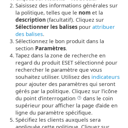
2.
Saisissez des informations générales sur
la politique, telles que le
nom
et la
description
(facultatif).
Cliquez sur
Sélectionner les balises
pour
attribuer
des balises
.
3.
Sélectionnez le bon produit dans la
section
Paramètres
.
4.
Tapez dans la zone de recherche en
regard du produit ESET sélectionné pour
rechercher le paramètre que vous
souhaitez utiliser. Utilisez des
indicateurs
pour ajouter des paramètres qui seront
gérés par la politique. Cliquez sur l’icône
du point d’interrogation
dans le coin
supérieur pour afficher la page d’aide en
ligne du paramètre spécifique.
5.
Spécifiez les clients auxquels sera
appliquée cette politique. Cliquez sur