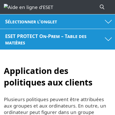
Sélectionner l'onglet
ESET PROTECT On-Prem – Table des
matières
Application des
politiques aux clients
Plusieurs politiques peuvent être attribuées
aux groupes et aux ordinateurs. En outre, un
ordinateur peut figurer dans un groupe