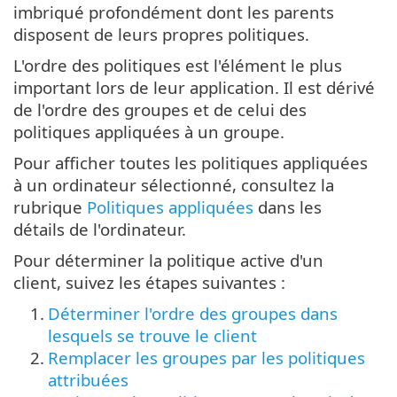
imbriqué profondément dont les parents
disposent de leurs propres politiques.
L'ordre des politiques est l'élément le plus
important lors de leur application. Il est dérivé
de l'ordre des groupes et de celui des
politiques appliquées à un groupe.
Pour afficher toutes les politiques appliquées
à un ordinateur sélectionné, consultez la
rubrique
Politiques appliquées
dans les
détails de l'ordinateur.
Pour déterminer la politique active d'un
client, suivez les étapes suivantes :
1.
Déterminer l'ordre des groupes dans
lesquels se trouve le client
2.
Remplacer les groupes par les politiques
attribuées