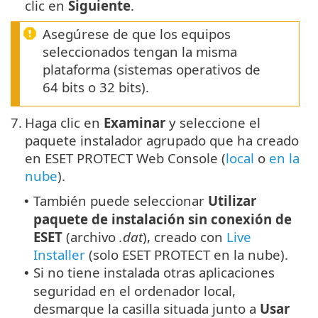
clic en
Siguiente
.
Asegúrese de que los equipos
seleccionados tengan la misma
plataforma (sistemas operativos de
64 bits o 32 bits).
7.
Haga clic en
Examinar
y seleccione el
paquete instalador agrupado que ha creado
en ESET PROTECT Web Console (
local
o
en la
nube
).
También puede seleccionar
Utilizar
•
paquete de instalación sin conexión de
ESET
(archivo
.dat
), creado con
Live
Installer
(solo
ESET PROTECT
en la nube).
Si no tiene instalada otras aplicaciones
•
seguridad en el ordenador local,
desmarque la casilla situada junto a
Usar