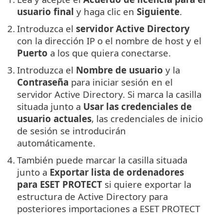
usuario final
y haga clic en
Siguiente
.
2.
Introduzca el
servidor Active Directory
con la dirección IP o el nombre de host y el
Puerto
a los que quiera conectarse.
3.
Introduzca el
Nombre de usuario
y la
Contraseña
para iniciar sesión en el
servidor Active Directory. Si marca la casilla
situada junto a
Usar las credenciales de
usuario actuales
, las credenciales de inicio
de sesión se introducirán
automáticamente.
4.
También puede marcar la casilla situada
junto a
Exportar lista de ordenadores
para ESET PROTECT
si quiere exportar la
estructura de Active Directory para
posteriores importaciones a ESET PROTECT