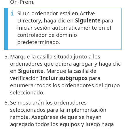
On-Prem.
Si un ordenador está en Active
Directory, haga clic en
Siguiente
para
iniciar sesión automáticamente en el
controlador de dominio
predeterminado.
5.
Marque la casilla situada junto a los
ordenadores que quiera agregar y haga clic
en
Siguiente
. Marque la casilla de
verificación
Incluir subgrupos
para
enumerar todos los ordenadores del grupo
seleccionado.
6.
Se mostrarán los ordenadores
seleccionados para la implementación
remota. Asegúrese de que se hayan
agregado todos los equipos y luego haga