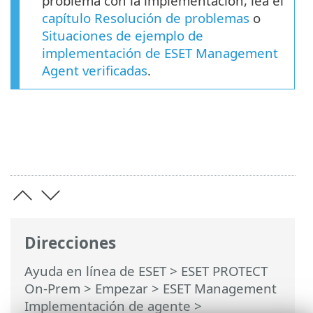
problema con la implementación, lea el
capítulo Resolución de problemas
o
Situaciones de ejemplo de
implementación de ESET Management
Agent verificadas
.
Direcciones
Ayuda en línea de ESET
>
ESET PROTECT
On-Prem
>
Empezar
>
ESET Management
Implementación de agente
>