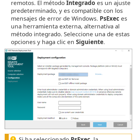
remotos. El método
Integrado
es un ajuste
predeterminado, y es compatible con los
mensajes de error de Windows.
PsExec
es
una herramienta externa, alternativa al
método integrado. Seleccione una de estas
opciones y haga clic en
Siguiente
.
Si ha seleccionado
PsExec
, la