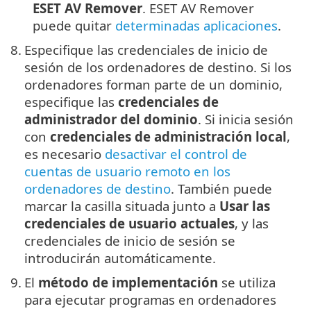
ESET AV Remover
. ESET AV Remover
puede quitar
determinadas aplicaciones
.
8.
Especifique las credenciales de inicio de
sesión de los ordenadores de destino. Si los
ordenadores forman parte de un dominio,
especifique las
credenciales de
administrador del dominio
. Si inicia sesión
con
credenciales de administración local
,
es necesario
desactivar el control de
cuentas de usuario remoto en los
ordenadores de destino
. También puede
marcar la casilla situada junto a
Usar las
credenciales de usuario actuales
, y las
credenciales de inicio de sesión se
introducirán automáticamente.
9.
El
método de implementación
se utiliza
para ejecutar programas en ordenadores