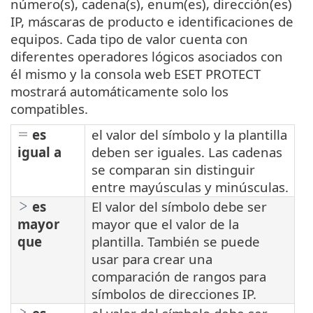
número(s), cadena(s), enum(es), dirección(es)
IP, máscaras de producto e identificaciones de
equipos. Cada tipo de valor cuenta con
diferentes operadores lógicos asociados con
él mismo y la consola web ESET PROTECT
mostrará automáticamente solo los
compatibles.
es
el valor del símbolo y la plantilla
igual a
deben ser iguales. Las cadenas
se comparan sin distinguir
entre mayúsculas y minúsculas.
es
El valor del símbolo debe ser
mayor
mayor que el valor de la
que
plantilla. También se puede
usar para crear una
comparación de rangos para
símbolos de direcciones IP.