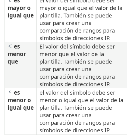
es
el valor del símbolo debe ser
mayor o
mayor o igual que el valor de la
igual que
plantilla. También se puede
usar para crear una
comparación de rangos para
símbolos de direcciones IP.
es
El valor del símbolo debe ser
menor
menor que el valor de la
que
plantilla. También se puede
usar para crear una
comparación de rangos para
símbolos de direcciones IP.
es
el valor del símbolo debe ser
menor o
menor o igual que el valor de la
igual que
plantilla. También se puede
usar para crear una
comparación de rangos para
símbolos de direcciones IP.