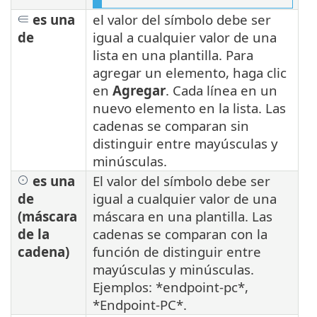
es una
el valor del símbolo debe ser
de
igual a cualquier valor de una
lista en una plantilla. Para
agregar un elemento, haga clic
en
Agregar
. Cada línea en un
nuevo elemento en la lista. Las
cadenas se comparan sin
distinguir entre mayúsculas y
minúsculas.
es una
El valor del símbolo debe ser
de
igual a cualquier valor de una
(máscara
máscara en una plantilla. Las
de la
cadenas se comparan con la
cadena)
función de distinguir entre
mayúsculas y minúsculas.
Ejemplos: *endpoint-pc*,
*Endpoint-PC*.