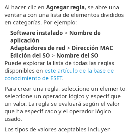
Al hacer clic en
Agregar regla
, se abre una
ventana con una lista de elementos divididos
en categorías. Por ejemplo:
Software instalado
>
Nombre de
aplicación
Adaptadores de red
>
Dirección MAC
Edición del SO
>
Nombre del SO
Puede explorar la lista de todas las reglas
disponibles en
este artículo de la base de
conocimiento de ESET
.
Para crear una regla, seleccione un elemento,
seleccione un operador lógico y especifique
un valor. La regla se evaluará según el valor
que ha especificado y el operador lógico
usado.
Los tipos de valores aceptables incluyen