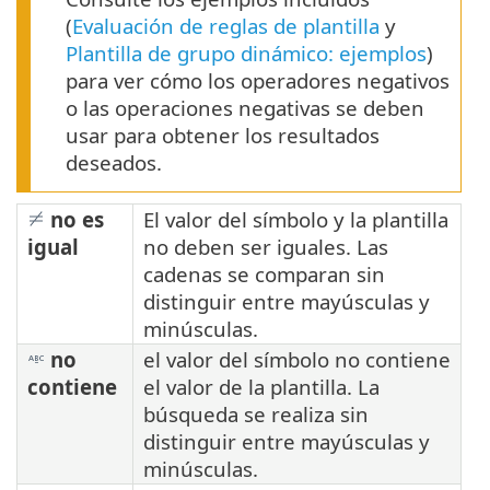
(
Evaluación de reglas de plantilla
y
Plantilla de grupo dinámico: ejemplos
)
para ver cómo los operadores negativos
o las operaciones negativas se deben
usar para obtener los resultados
deseados.
no es
El valor del símbolo y la plantilla
igual
no deben ser iguales. Las
cadenas se comparan sin
distinguir entre mayúsculas y
minúsculas.
no
el valor del símbolo no contiene
contiene
el valor de la plantilla. La
búsqueda se realiza sin
distinguir entre mayúsculas y
minúsculas.