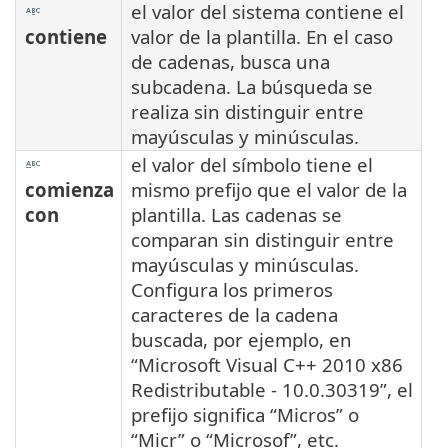
el valor del sistema contiene el
contiene
valor de la plantilla. En el caso
de cadenas, busca una
subcadena. La búsqueda se
realiza sin distinguir entre
mayúsculas y minúsculas.
el valor del símbolo tiene el
comienza
mismo prefijo que el valor de la
con
plantilla. Las cadenas se
comparan sin distinguir entre
mayúsculas y minúsculas.
Configura los primeros
caracteres de la cadena
buscada, por ejemplo, en
“Microsoft Visual C++ 2010 x86
Redistributable - 10.0.30319”, el
prefijo significa “Micros” o
“Micr” o “Microsof”, etc.