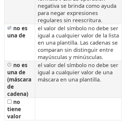
negativa se brinda como ayuda
para negar expresiones
regulares sin reescritura.
no es
el valor del símbolo no debe ser
una de
igual a cualquier valor de la lista
en una plantilla. Las cadenas se
comparan sin distinguir entre
mayúsculas y minúsculas.
no es
el valor del símbolo no debe ser
una de
igual a cualquier valor de una
(máscara
máscara en una plantilla.
de
cadena)
no
tiene
valor