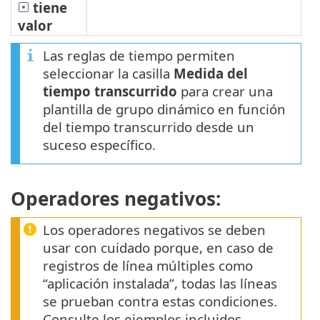
tiene
valor
Las reglas de tiempo permiten
seleccionar la casilla
Medida del
tiempo transcurrido
para crear una
plantilla de grupo dinámico en función
del tiempo transcurrido desde un
suceso específico.
Operadores negativos:
Los operadores negativos se deben
usar con cuidado porque, en caso de
registros de línea múltiples como
“aplicación instalada”, todas las líneas
se prueban contra estas condiciones.
Consulte los ejemplos incluidos