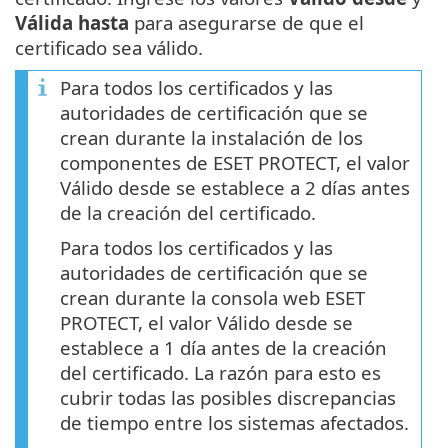
Válida hasta
para asegurarse de que el
certificado sea válido.
Para todos los certificados y las
autoridades de certificación que se
crean durante la instalación de los
componentes de ESET PROTECT, el valor
Válido desde se establece a 2 días antes
de la creación del certificado.
Para todos los certificados y las
autoridades de certificación que se
crean durante la consola web ESET
PROTECT, el valor Válido desde se
establece a 1 día antes de la creación
del certificado. La razón para esto es
cubrir todas las posibles discrepancias
de tiempo entre los sistemas afectados.