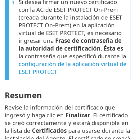
Si desea firmar un nuevo certificado
con la AC de ESET PROTECT On-Prem
(creada durante la instalación de ESET
PROTECT On-Prem) en la aplicación
virtual de ESET PROTECT, es necesario
ingresar una
Frase de contraseña de
la autoridad de certificación. Ésta es
la contraseña que especificó durante la
configuración de la aplicación virtual de
ESET PROTECT
Resumen
Revise la información del certificado que
ingresó y haga clic en
Finalizar
. El certificado
se creó correctamente y estará disponible en
la lista de
Certificados
para usarse durante la
instalación del Agente. El certificado se creará