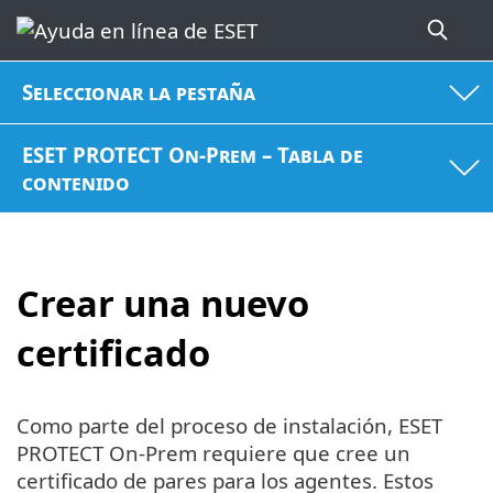
Seleccionar la pestaña
ESET PROTECT On-Prem – Tabla de
contenido
Crear una nuevo
certificado
Como parte del proceso de instalación, ESET
PROTECT On-Prem requiere que cree un
certificado de pares para los agentes. Estos