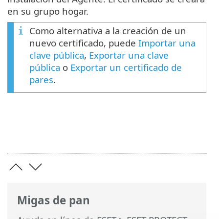
en su grupo hogar.
Como alternativa a la creación de un
nuevo certificado, puede
Importar una
clave pública
,
Exportar una clave
pública
o
Exportar un certificado de
pares
.
Migas de pan