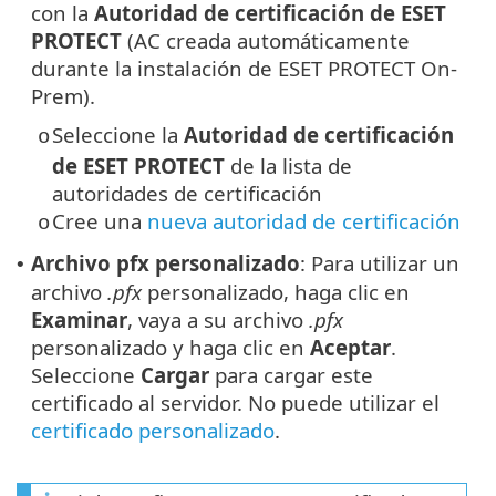
con la
Autoridad de certificación de ESET
PROTECT
(AC creada automáticamente
durante la instalación de ESET PROTECT On-
Prem).
Seleccione la
Autoridad de certificación
o
de ESET PROTECT
de la lista de
autoridades de certificación
Cree una
nueva autoridad de certificación
o
Archivo pfx personalizado
: Para utilizar un
•
archivo
.pfx
personalizado, haga clic en
Examinar
, vaya a su archivo
.pfx
personalizado y haga clic en
Aceptar
.
Seleccione
Cargar
para cargar este
certificado al servidor. No puede utilizar el
certificado personalizado
.