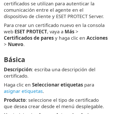
certificados se utilizan para autenticar la
comunicación entre el agente en el
dispositivo de cliente y ESET PROTECT Server.
Para crear un certificado nuevo en la consola
web
ESET PROTECT
, vaya a
Más
>
Certificados de pares
y haga clic en
Acciones
>
Nuevo
.
Básica
Descripción
: escriba una descripción del
certificado.
Haga clic en
Seleccionar etiquetas
para
asignar etiquetas
.
Producto
: seleccione el tipo de certificado
que desea crear desde el menú desplegable.