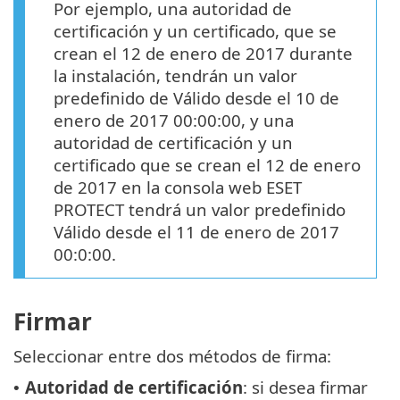
Por ejemplo, una autoridad de
certificación y un certificado, que se
crean el 12 de enero de 2017 durante
la instalación, tendrán un valor
predefinido de Válido desde el 10 de
enero de 2017 00:00:00, y una
autoridad de certificación y un
certificado que se crean el 12 de enero
de 2017 en la consola web ESET
PROTECT tendrá un valor predefinido
Válido desde el 11 de enero de 2017
00:0:00.
Firmar
Seleccionar entre dos métodos de firma:
Autoridad de certificación
: si desea firmar
•