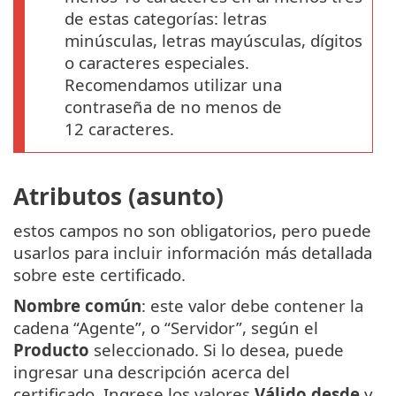
de estas categorías: letras
minúsculas, letras mayúsculas, dígitos
o caracteres especiales.
Recomendamos utilizar una
contraseña de no menos de
12 caracteres.
Atributos (asunto)
estos campos no son obligatorios, pero puede
usarlos para incluir información más detallada
sobre este certificado.
Nombre común
: este valor debe contener la
cadena “Agente”, o “Servidor”, según el
Producto
seleccionado. Si lo desea, puede
ingresar una descripción acerca del
certificado. Ingrese los valores
Válido desde
y