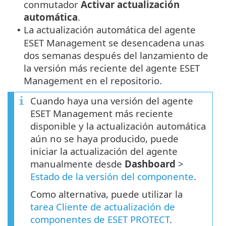
conmutador
Activar actualización
automática
.
La actualización automática del agente
•
ESET Management se desencadena unas
dos semanas después del lanzamiento de
la versión más reciente del agente ESET
Management en el repositorio.
Cuando haya una versión del agente
ESET Management más reciente
disponible y la actualización automática
aún no se haya producido, puede
iniciar la actualización del agente
manualmente desde
Dashboard
>
Estado de la versión del componente
.
Como alternativa, puede utilizar la
tarea Cliente de actualización de
componentes de ESET PROTECT
.