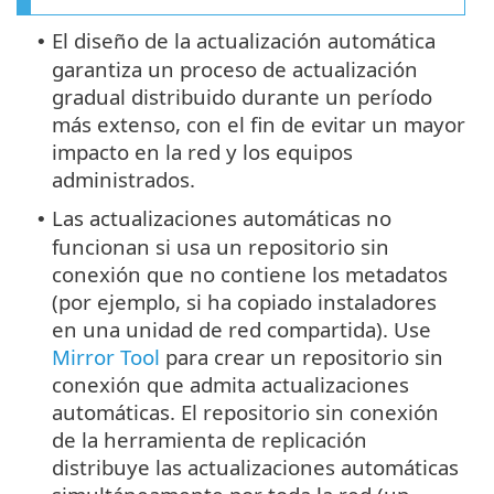
El diseño de la actualización automática
•
garantiza un proceso de actualización
gradual distribuido durante un período
más extenso, con el fin de evitar un mayor
impacto en la red y los equipos
administrados.
Las actualizaciones automáticas no
•
funcionan si usa un repositorio sin
conexión que no contiene los metadatos
(por ejemplo, si ha copiado instaladores
en una unidad de red compartida). Use
Mirror Tool
para crear un repositorio sin
conexión que admita actualizaciones
automáticas. El repositorio sin conexión
de la herramienta de replicación
distribuye las actualizaciones automáticas