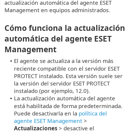
actualización automática del agente ESET
Management en equipos administrados.
Cómo funciona la actualización
automática del agente ESET
Management
El agente se actualiza a la versión más
•
reciente compatible con el servidor ESET
PROTECT instalado. Esta versión suele ser
la versión del servidor ESET PROTECT
instalado (por ejemplo, 12.0).
La actualización automática del agente
•
está habilitada de forma predeterminada.
Puede desactivarla en la
política del
agente ESET Management
>
Actualizaciones
> desactive el