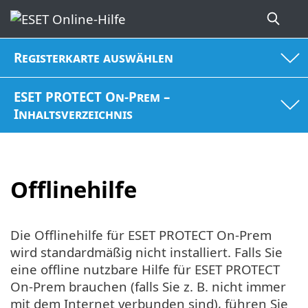
Registerkarte auswählen
ESET PROTECT On-Prem –
Inhaltsverzeichnis
Offlinehilfe
Die Offlinehilfe für ESET PROTECT On-Prem
wird standardmäßig nicht installiert. Falls Sie
eine offline nutzbare Hilfe für ESET PROTECT
On-Prem brauchen (falls Sie z. B. nicht immer
mit dem Internet verbunden sind), führen Sie