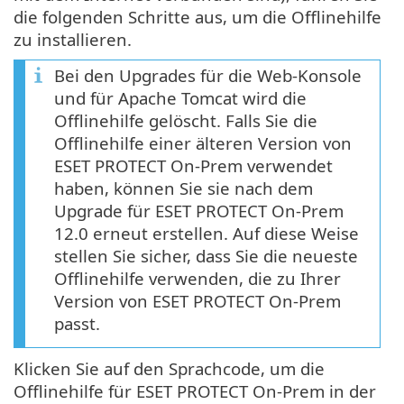
die folgenden Schritte aus, um die Offlinehilfe
zu installieren.
Bei den Upgrades für die Web-Konsole
und für Apache Tomcat wird die
Offlinehilfe gelöscht. Falls Sie die
Offlinehilfe einer älteren Version von
ESET PROTECT On-Prem verwendet
haben, können Sie sie nach dem
Upgrade für ESET PROTECT On-Prem
12.0 erneut erstellen. Auf diese Weise
stellen Sie sicher, dass Sie die neueste
Offlinehilfe verwenden, die zu Ihrer
Version von ESET PROTECT On-Prem
passt.
Klicken Sie auf den Sprachcode, um die
Offlinehilfe für ESET PROTECT On-Prem in der