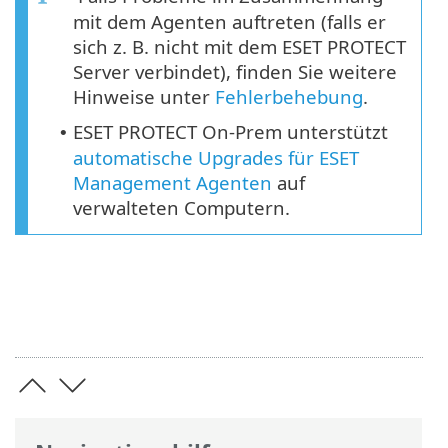
mit dem Agenten auftreten (falls er
sich z. B. nicht mit dem ESET PROTECT
Server verbindet), finden Sie weitere
Hinweise unter
Fehlerbehebung
.
ESET PROTECT On-Prem unterstützt
•
automatische Upgrades für ESET
Management Agenten
auf
verwalteten Computern.