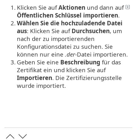
1.
Klicken Sie auf
Aktionen
und dann auf
Öffentlichen Schlüssel importieren
.
2.
Wählen Sie die hochzuladende Datei
aus
: Klicken Sie auf
Durchsuchen
, um
nach der zu importierenden
Konfigurationsdatei zu suchen. Sie
können nur eine
.der
-Datei importieren.
3.
Geben Sie eine
Beschreibung
für das
Zertifikat ein und klicken Sie auf
Importieren
. Die Zertifizierungsstelle
wurde importiert.