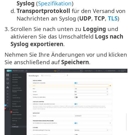
Syslog
(
Spezifikation
)
d.
Transportprotokoll
für den Versand von
Nachrichten an Syslog (
UDP
,
TCP
,
TLS
)
3.
Scrollen Sie nach unten zu
Logging
und
aktivieren Sie das Umschaltfeld
Logs nach
Syslog exportieren
.
Nehmen Sie Ihre Änderungen vor und klicken
Sie anschließend auf
Speichern
.