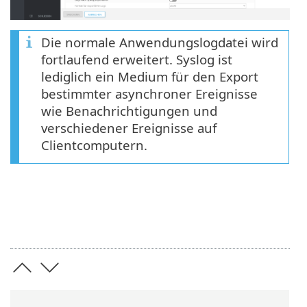
Die normale Anwendungslogdatei wird
fortlaufend erweitert. Syslog ist
lediglich ein Medium für den Export
bestimmter asynchroner Ereignisse
wie Benachrichtigungen und
verschiedener Ereignisse auf
Clientcomputern.