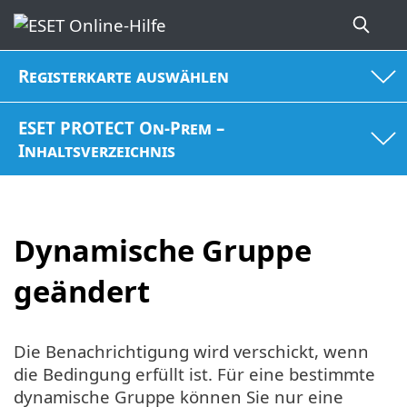
Registerkarte auswählen
ESET PROTECT On-Prem –
Inhaltsverzeichnis
Dynamische Gruppe
geändert
Die Benachrichtigung wird verschickt, wenn
die Bedingung erfüllt ist. Für eine bestimmte
dynamische Gruppe können Sie nur eine