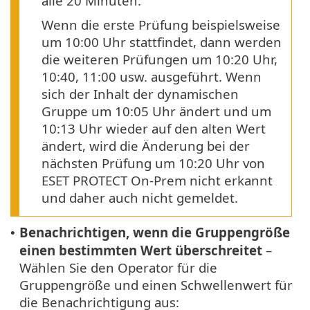
alle 20 Minuten.
Wenn die erste Prüfung beispielsweise
um 10:00 Uhr stattfindet, dann werden
die weiteren Prüfungen um 10:20 Uhr,
10:40, 11:00 usw. ausgeführt. Wenn
sich der Inhalt der dynamischen
Gruppe um 10:05 Uhr ändert und um
10:13 Uhr wieder auf den alten Wert
ändert, wird die Änderung bei der
nächsten Prüfung um 10:20 Uhr von
ESET PROTECT On-Prem nicht erkannt
und daher auch nicht gemeldet.
Benachrichtigen, wenn die Gruppengröße
•
einen bestimmten Wert überschreitet
–
Wählen Sie den Operator für die
Gruppengröße und einen Schwellenwert für
die Benachrichtigung aus: