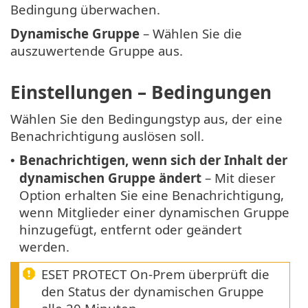
Bedingung überwachen.
Dynamische Gruppe
– Wählen Sie die
auszuwertende Gruppe aus.
Einstellungen – Bedingungen
Wählen Sie den Bedingungstyp aus, der eine
Benachrichtigung auslösen soll.
Benachrichtigen, wenn sich der Inhalt der
•
dynamischen Gruppe ändert
– Mit dieser
Option erhalten Sie eine Benachrichtigung,
wenn Mitglieder einer dynamischen Gruppe
hinzugefügt, entfernt oder geändert
werden.
ESET PROTECT On-Prem überprüft die
den Status der dynamischen Gruppe