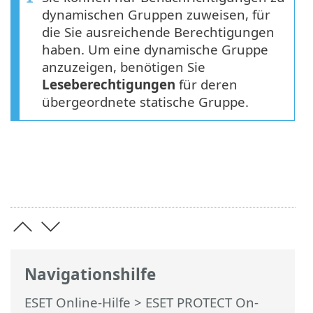
dynamischen Gruppen zuweisen, für
die Sie ausreichende Berechtigungen
haben. Um eine dynamische Gruppe
anzuzeigen, benötigen Sie
Leseberechtigungen
für deren
übergeordnete statische Gruppe.
Navigationshilfe
ESET Online-Hilfe
>
ESET PROTECT On-