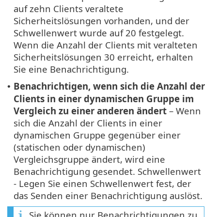
auf zehn Clients veraltete
Sicherheitslösungen vorhanden, und der
Schwellenwert wurde auf 20 festgelegt.
Wenn die Anzahl der Clients mit veralteten
Sicherheitslösungen 30 erreicht, erhalten
Sie eine Benachrichtigung.
Benachrichtigen, wenn sich die Anzahl der
•
Clients in einer dynamischen Gruppe im
Vergleich zu einer anderen ändert
– Wenn
sich die Anzahl der Clients in einer
dynamischen Gruppe gegenüber einer
(statischen oder dynamischen)
Vergleichsgruppe ändert, wird eine
Benachrichtigung gesendet. Schwellenwert
- Legen Sie einen Schwellenwert fest, der
das Senden einer Benachrichtigung auslöst.
Sie können nur Benachrichtigungen zu