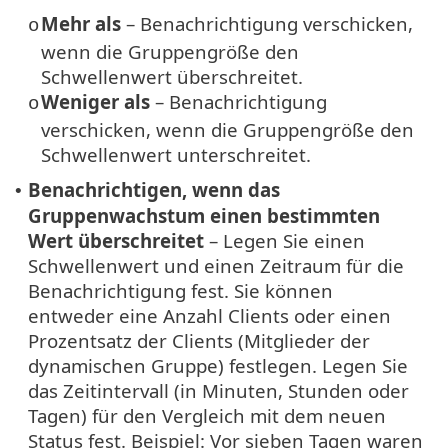
Mehr als
– Benachrichtigung verschicken,
o
wenn die Gruppengröße den
Schwellenwert überschreitet.
Weniger als
– Benachrichtigung
o
verschicken, wenn die Gruppengröße den
Schwellenwert unterschreitet.
Benachrichtigen, wenn das
•
Gruppenwachstum einen bestimmten
Wert überschreitet
– Legen Sie einen
Schwellenwert und einen Zeitraum für die
Benachrichtigung fest. Sie können
entweder eine Anzahl Clients oder einen
Prozentsatz der Clients (Mitglieder der
dynamischen Gruppe) festlegen. Legen Sie
das Zeitintervall (in Minuten, Stunden oder
Tagen) für den Vergleich mit dem neuen
Status fest. Beispiel: Vor sieben Tagen waren