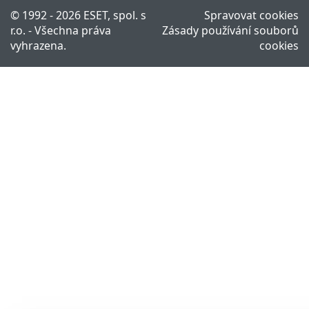
© 1992 - 2026 ESET, spol. s
Spravovat cookies
r.o. - Všechna práva
Zásady používání souborů
vyhrazena.
cookies