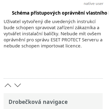
Schéma přístupových oprávnění vlastního 
Uživatel vytvořený dle uvedených instrukcí
bude schopen spravovat zařízení zákazníka a
vytvářet instalační balíčky. Nebude mít ovšem
oprávnění pro správu ESET PROTECT Serveru a
nebude schopen importovat licence.
Drobečková navigace