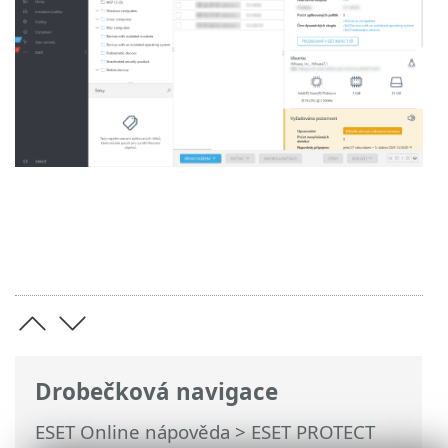
Drobečková navigace
ESET Online nápověda
>
ESET PROTECT