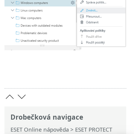
Drobečková navigace
ESET Online nápověda
>
ESET PROTECT