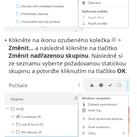
Klikněte na ikonu ozubeného kolečka
>
•
Změnit…
a následně klikněte na tlačítko
Změnit nadřazenou skupinu
. Následně si
ze seznamu vyberte požadovanou statickou
skupinu a potvrďte kliknutím na tlačítko
OK
.