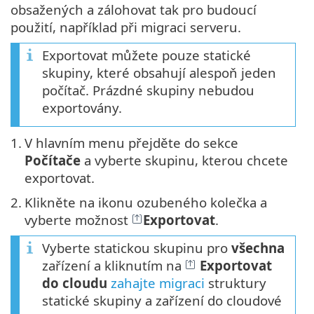
obsažených a zálohovat tak pro budoucí
použití, například při migraci serveru.
Exportovat můžete pouze statické
skupiny, které obsahují alespoň jeden
počítač. Prázdné skupiny nebudou
exportovány.
1.
V hlavním menu přejděte do sekce
Počítače
a vyberte skupinu, kterou chcete
exportovat.
2.
Klikněte na ikonu ozubeného kolečka a
vyberte možnost
Exportovat
.
Vyberte statickou skupinu pro
všechna
zařízení a kliknutím na
Exportovat
do cloudu
zahajte migraci
struktury
statické skupiny a zařízení do cloudové