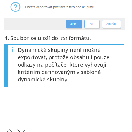
4.
Soubor se uloží do
.txt
formátu.
Dynamické skupiny není možné
exportovat, protože obsahují pouze
odkazy na počítače, které vyhovují
kritériím definovaným v šabloně
dynamické skupiny.