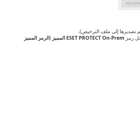
م تصديرها إلى ملف الترخيص).
ل رمز
ESET PROTECT On-Prem المميز
(
الرمز المميز