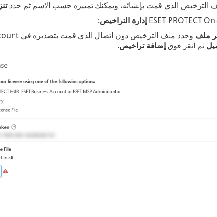
ف الترخيص الذي قمت بإنشائه، ويمكنك تمييزه حسب الاسم ثم حدد
تنز
إدارة التراخيص
:
ر ملف
وحدد ملف الترخيص دون اتصال الذي قمت بتصديره في ESET Business Account.
يل
ثم انقر فوق
إضافة تراخيص
.