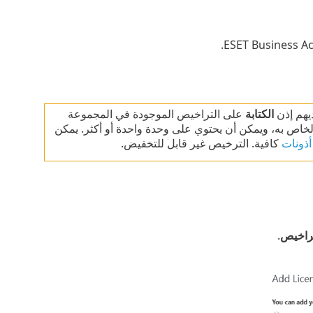
ديهم إذن
الكتابة
على التراخيص الموجودة في المجموعة
خاص به، ويمكن أن يحتوي على وحدة واحدة أو أكثر. يمكن
أذونات
كافية. الترخيص غير قابل للتخفيض.
تراخيص
.