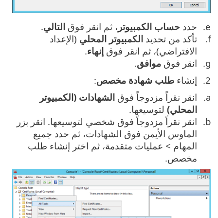
حدد
حساب الكمبيوتر
، ثم انقر فوق
التالي
.
تأكد من تحديد
الكمبيوتر المحلي
(الإعداد
الافتراضي)، ثم انقر فوق
إنهاء
.
انقر فوق ‎
موافق
.
إنشاء
طلب شهادة مخصص
:
انقر نقراً مزدوجاً فوق
الشهادات (الكمبيوتر
المحلي)
لتوسيعها.
انقر نقراً مزدوجاً فوق شخصي لتوسيعها. انقر بزر
الماوس الأيمن فوق الشهادات، ثم حدد جميع
المهام > عمليات متقدمة، ثم اختر إنشاء طلب
مخصص.