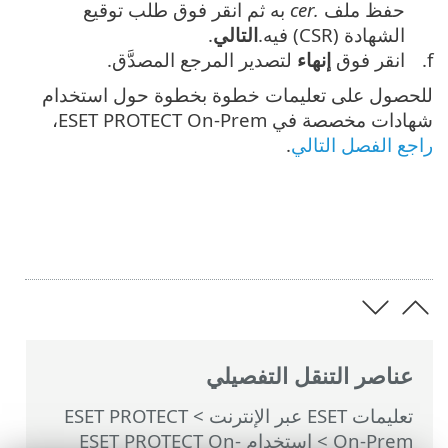
حفظ ملف
.cer
به ثم انقر فوق طلب توقيع
الشهادة (CSR) فيه.
التالي
.
انقر فوق
إنهاء
لتصدير المرجع المصدَّق.
للحصول على تعليمات خطوة بخطوة حول استخدام
شهادات مخصصة في ESET PROTECT On-Prem،
راجع الفصل التالي
.
عناصر التنقل التفصيلي
تعليمات ESET عبر الإنترنت
>
ESET PROTECT
On-Prem
>
استخدام ‎ESET PROTECT On-