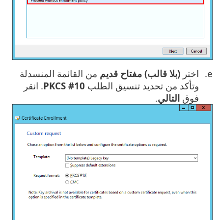
اختر
(بلا قالب) مفتاح قديم
من القائمة المنسدلة
وتأكد من تحديد تنسيق الطلب
PKCS #10
. انقر
فوق
التالي
.