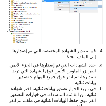
قم بتصدير
الشهادة المخصصة التي تم إصدارها
إلى الملف
.tmp
.
حدد الشهادات التي
تم إصدارها
في الجزء الأيمن.
انقر بزر الماوس الأيمن فوق الشهادة التي تريد
تصديرها، ثم انقر فوق
جميع المهام
>
تصدير
بيانات ثنائية
.
في مربع الحوار
تصدير بيانات ثنائية
، اختر
شهادة
ثنائية
من القائمة المنسدلة. في
خيارات التصدير
،
انقر فوق
حفظ
البيانات الثنائية في ملف
، ثم انقر