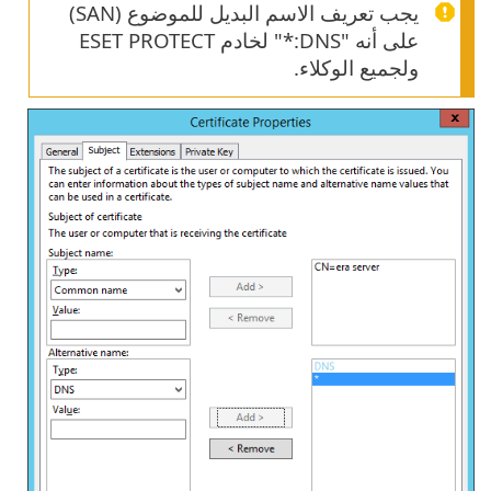
يجب تعريف الاسم البديل للموضوع (SAN)
على أنه "DNS:*" لخادم ESET PROTECT
ولجميع الوكلاء.