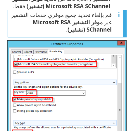
Microsoft RSA SChannel (تشفير)
فقط.
قم بإلغاء تحديد جميع موفري خدمات التشفير
غير
موفر التشفير Microsoft RSA
SChannel (تشفير)
.