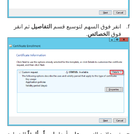
انقر فوق السهم لتوسيع قسم
التفاصيل
ثم انقر
فوق
الخصائص
.