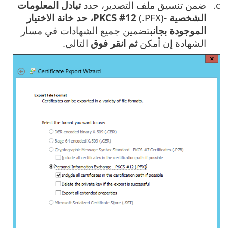
ضمن تنسيق ملف التصدير، حدد
تبادل المعلومات
الشخصية -PKCS #12
(.PFX)
، حد خانة الاختيار
الموجودة بجانب
تضمين جميع الشهادات في مسار
الشهادة إن أمكن
ثم انقر فوق
التالي.