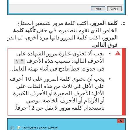
كلمة المرور
، اكتب كلمة مرور لتشفير المفتاح
الخاص الذي تقوم بتصديره. في حقل
تأكيد كلمة
المرور
، اكتب كلمة المرور ذاتها مرة أخرى، ثم انقر
فوق
التالي
.
يجب ألا تحتوي عبارة مرور الشهادة على
الأحرف التالية: تتسبب هذه الأحرف
" \
في حدوث خطأ فادح في أثناء تهيئة العامل.
يجب أن تحتوي كلمة المرور على 10 أحرف
على الأقل في ثلاث من هذه الفئات على
الأقل: الأحرف الصغيرة أو الأحرف الكبيرة
أو الأرقام أو الأحرف الخاصة. نوصي
باستخدام كلمة مرور لا تقل عن 12 حرفاً.