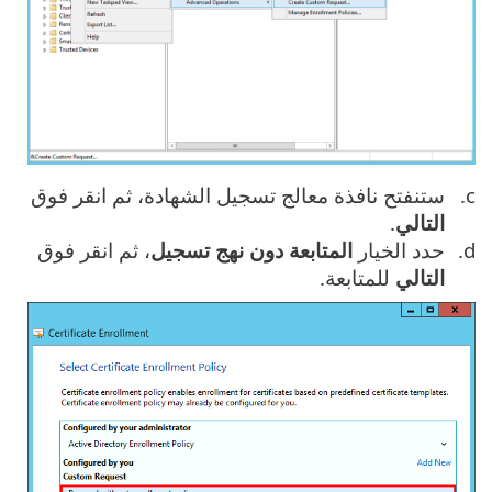
ستنفتح نافذة معالج تسجيل الشهادة، ثم انقر فوق
التالي
.
حدد الخيار
المتابعة دون نهج تسجيل
، ثم انقر فوق
التالي
للمتابعة.