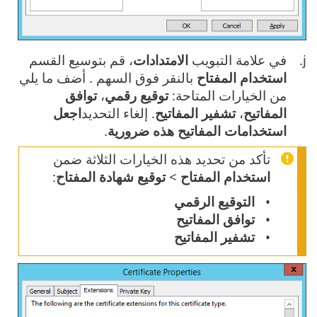
في علامة التبويب
الامتدادات
، قم بتوسيع القسم
استخدام المفتاح
بالنقر فوق السهم . أضف ما يلي
من الخيارات المتاحة:
توقيع رقمي
،
توافق
المفاتيح
،
تشفير المفاتيح
. إلغاء التحديد
اجعل
استخدامات المفاتيح هذه ضرورية
.
تأكد من تحديد هذه الخيارات الثلاثة ضمن
استخدام المفتاح
>
توقيع شهادة المفتاح
:
التوقيع الرقمي
توافق المفاتيح
تشفير المفاتيح