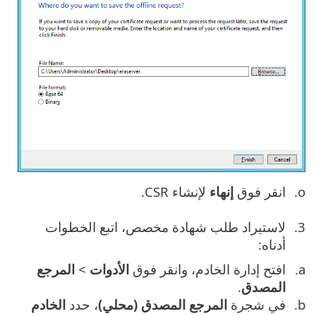
انقر فوق
إنهاء
لإنشاء CSR.
لاستيراد طلب شهادة مخصص، اتبع الخطوات
أدناه:
افتح إدارة الخادم، وانقر فوق
الأدوات
>
المرجع
المصدق
.
في شجرة
المرجع المصدق (محلي)
، حدد
الخادم