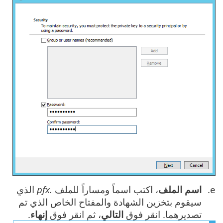
اسم الملف
، اكتب اسماً ومساراً للملف
.pfx
الذي
سيقوم بتخزين الشهادة والمفتاح الخاص الذي تم
تصديرهما. انقر فوق
التالي
، ثم انقر فوق
إنهاء
.