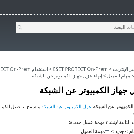
>
ESET PROTECT On-Prem
>
استخدام ‎ESET PROTECT On-Prem
مهام العميل
> إنهاء عزل جهاز الكمبيوتر عن الشبكة
ل جهاز الكمبيوتر عن الشبكة
لكمبيوتر عن الشبكة
عزل الكمبيوتر عن الشبكة
وتسمح بتوصيل الكمبي
ن.
 التالية لإنشاء مهمة عميل جديدة:
ام
>
جديد
>
مهمة العميل
.