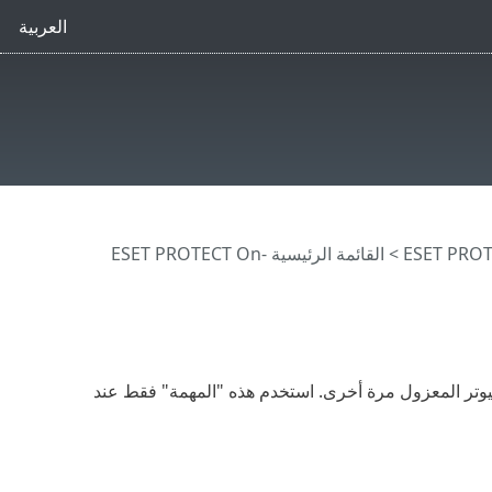
العربية
>
القائمة الرئيسية ESET PROTECT On-
وتر المعزول مرة أخرى. استخدم هذه "المهمة" فقط عند