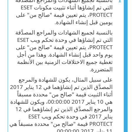
التي تم إنشاؤها أثناء تثبيت مكونات ESET
PROTECT، يتم تعيين قيمة "صالح من" على
يومين قبل إنشاء الشهادة.
بالنسبة لجميع الشهادات والمراجع المصدَّقة
التي تم إنشاؤها في وحدة تحكم ويب ESET
PROTECT، يتم تعيين قيمة "صالح من" على
يوم واحد قبل إنشاء الشهادة. وهذا من أجل
تغطية جميع الاختلافات الزمنية بين الأنظمة
المتضررة.
على سبيل المثال، يكون للشهادة والمرجع
المصدَّق الذين تم إنشاؤهما في 12 يناير 2017
أثناء الثبيت قيمة "صالح من" محددة مسبقاً
هي 10 يناير 2017 00:00:00، ويكون للشهادة
والمرجع المصدَّق الذين تم إنشاؤهما في 12
يناير 2017 في وحدة تحكم ويب ESET
PROTECT قيمة "صالح من" محددة مسبقاً هي
11 يناير 2017 00:00:00.