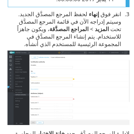
انقر فوق
إنهاء
لحفظ المرجع المصدَّق الجديد.
وسيتم إدراجه الآن في قائمة المرجع المصدَّق
تحت
المزيد
>
المراجع المصدَّقة
، ويكون جاهزاً
للاستخدام. يتم إنشاء المرجع المصدَّق في
المجموعة الرئيسية للمستخدم الذي أنشأه.
لإدارة المرجع المصدَّق، حدد
خانة الاختيار
المجاورة