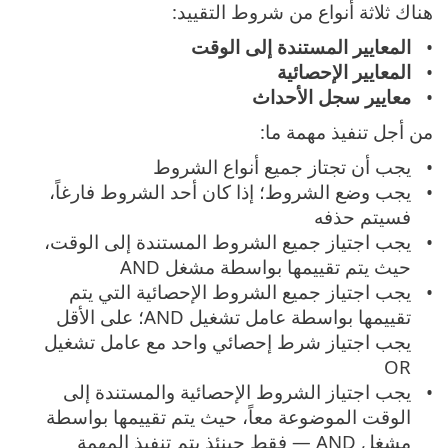
هناك ثلاثة أنواع من شروط التقييد:
المعايير المستندة إلى الوقت
المعايير الإحصائية
معايير سجل الأحداث
من أجل تنفيذ مهمة ما:
يجب أن تجتاز جميع أنواع الشروط
يجب وضع الشروط؛ إذا كان أحد الشروط فارغاً،
فسيتم حذفه
يجب اجتياز جميع الشروط المستندة إلى الوقت،
حيث يتم تقييمها بواسطة مشغل AND
يجب اجتياز جميع الشروط الإحصائية التي يتم
تقييمها بواسطة عامل تشغيل AND؛ على الأقل
يجب اجتياز شرط إحصائي واحد مع عامل تشغيل
OR
يجب اجتياز الشروط الإحصائية والمستندة إلى
الوقت الموضوعة معاً، حيث يتم تقييمها بواسطة
مشغل AND — فقط حينئذٍ يتم تنفيذ المهمة