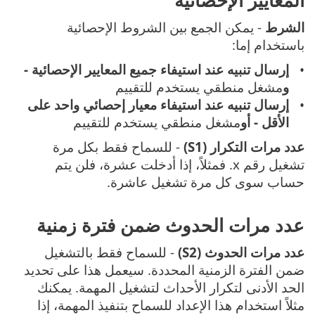
الشرط
- يمكن الجمع بين الشروط الإحصائية
باستخدام إما:
إرسال تنبيه عند استيفاء جميع المعايير الإحصائية
-
و
مشغل منطقي يستخدم للتقييم
إرسال تنبيه عند استيفاء معيار إحصائي واحد على
الأقل - أو
مشغل منطقي يستخدم للتقييم
عدد مرات التكرار (S1)
- للسماح فقط بكل مرة
تشغيل رقم x. فمثلاً، إذا أدخلت عشرة، فلن يتم
حساب سوى كل مرة تشغيل عاشرة.
عدد مرات الحدوث ضمن فترة زمنية
عدد مرات الحدوث (S2)
- للسماح فقط بالتشغيل
ضمن الفترة الزمنية المحددة. سيعمل هذا على تحديد
الحد الأدنى لتكرار الأحداث لتشغيل المهمة. يمكنك
مثلاً استخدام هذا الإعداد للسماح بتنفيذ المهمة، إذا