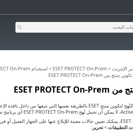
>
ESET PROTECT On-Prem
>
استخدام ‎ESET PROTECT On-Prem
ين منتج من ESET PROTECT On-Prem
ESET PROTECT On
يمكنك استخدام النُهج لتكوين منتج ESET بالطريقة نفسها التي تتبع
ن خلال
ت التطبيقات
>
تحرير
: