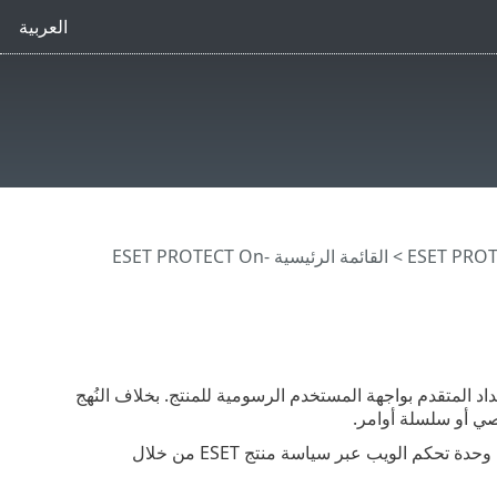
العربية
>
القائمة الرئيسية ESET PROTECT On-
ها من داخل نافذة الإعداد المتقدم بواجهة المستخدم الرسومية للمنتج. بخلاف النُهج