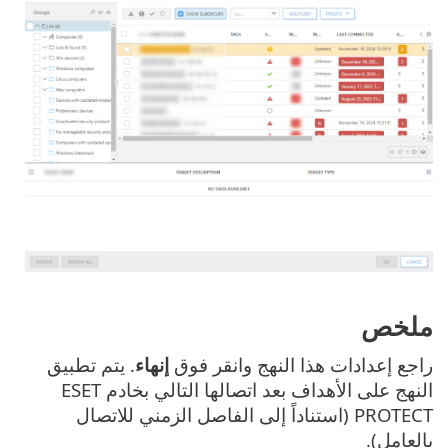
ملخص
راجع إعدادات هذا النهج وانقر فوق
إنهاء
. يتم تطبيق
النهج على الأهداف بعد اتصالها التالي بخادم ESET
PROTECT (استناداً إلى الفاصل الزمني للاتصال
بالعامل).