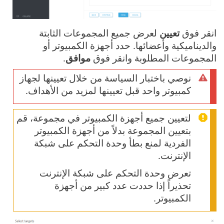
انقر فوق
تعيين
لعرض جميع المجموعات الثابتة
والديناميكية وأعضائها. حدد أجهزة الكمبيوتر أو
المجموعات المطلوبة وانقر فوق
موافق
.
نوصي باختبار السياسة من خلال تعيينها لجهاز
كمبيوتر واحد قبل تعيينها لمزيد من الأهداف.
لتعيين جميع أجهزة الكمبيوتر في مجموعة، قم
بتعيين المجموعة بدلاً من أجهزة الكمبيوتر
الفردية لمنع بطأ وحدة التحكم على شبكة
الإنترنت.
تعرض وحدة التحكم على شبكة الإنترنت
تحذيراً إذا حددت عدد كبير من أجهزة
الكمبيوتر.