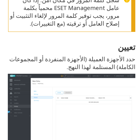
عامل ESET Management محمياً بكلمة
مرور، يجب توفير كلمة المرور لإلغاء التثبيت أو
إصلاح العامل أو ترقيته (مع التغييرات).
تعيين
حدد الأجهزة العميلة (الأجهزة المنفردة أو المجموعات
الكاملة) المستلمة لهذا النهج.