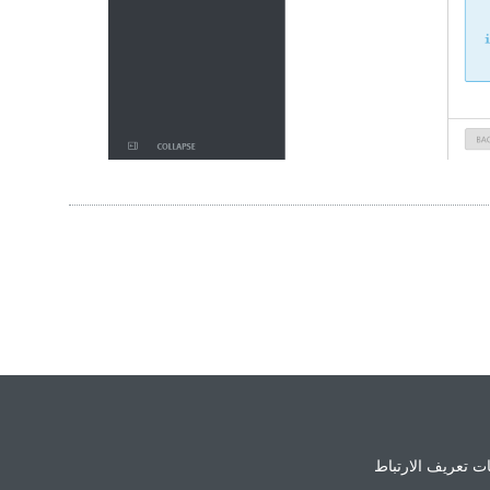
ت تعريف الارتباط