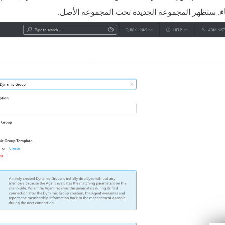
ء
. ستظهر المجموعة الجديدة تحت المجموعة الأصل.