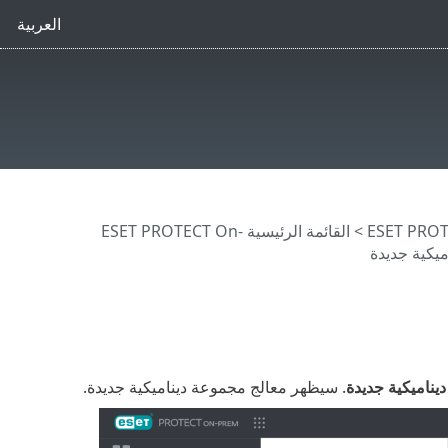
العربية
>
القائمة الرئيسية ESET PROTECT On-
يكية جديدة
يناميكية جديدة
. سيظهر معالج مجموعة ديناميكية جديدة.